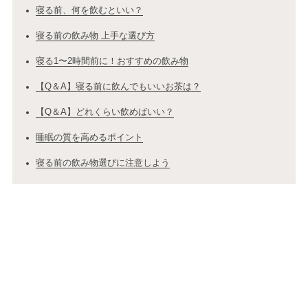
寝る前、何を飲むといい？
寝る前の飲み物 上手な選び方
寝る1〜2時間前に！おすすめの飲み物
【Q＆A】寝る前に飲んでもいいお茶は？
【Q＆A】どれくらい飲めばいい？
睡眠の質を高めるポイント
寝る前の飲み物選びに注意しよう