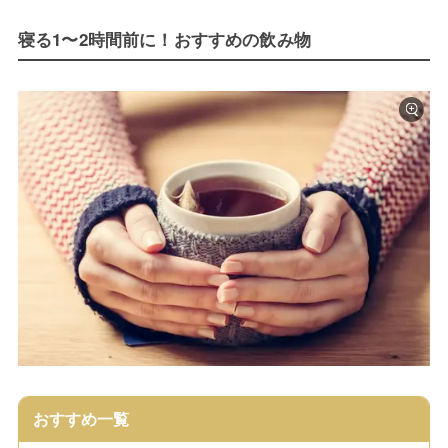
寝る1〜2時間前に！おすすめの飲み物
おすすめ一覧