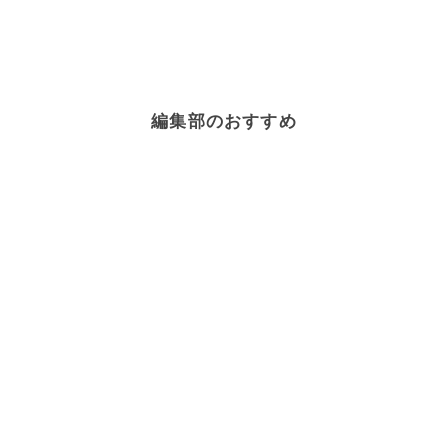
編集部のおすすめ