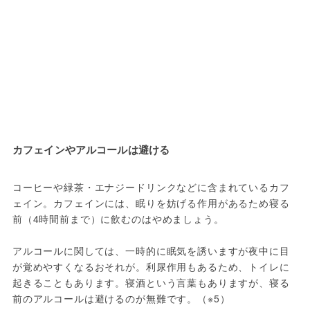
カフェインやアルコールは避ける
コーヒーや緑茶・エナジードリンクなどに含まれているカフ
ェイン。カフェインには、眠りを妨げる作用があるため寝る
前（4時間前まで）に飲むのはやめましょう。
アルコールに関しては、一時的に眠気を誘いますが夜中に目
が覚めやすくなるおそれが。利尿作用もあるため、トイレに
起きることもあります。寝酒という言葉もありますが、寝る
前のアルコールは避けるのが無難です。（※5）