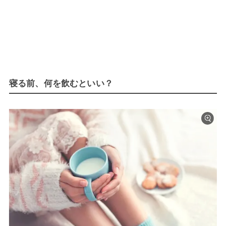
寝る前、何を飲むといい？