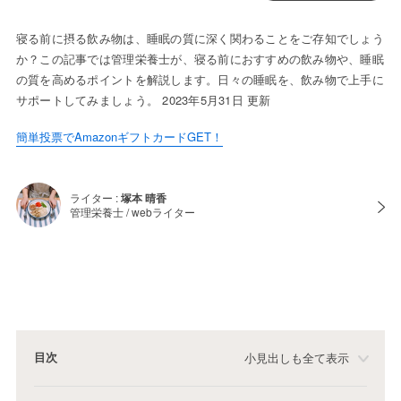
寝る前に摂る飲み物は、睡眠の質に深く関わることをご存知でしょう
か？この記事では管理栄養士が、寝る前におすすめの飲み物や、睡眠
の質を高めるポイントを解説します。日々の睡眠を、飲み物で上手に
サポートしてみましょう。 2023年5月31日 更新
簡単投票でAmazonギフトカードGET！
ライター :
塚本 晴香
管理栄養士 / webライター
目次
小見出しも全て表示