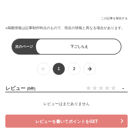
この記事を報告する
※掲載情報は記事制作時点のもので、現在の情報と異なる場合があります。
次のページ
下ごしらえ
1
2
レビュー
-
(0件)
レビューはまだありません
レビューを書いてポイントをGET