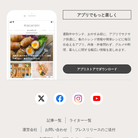
アプリでもっと楽しく
通勤中やランチ、おやすみ前に、アプリでサクサ
ク快適に。食のトレンド情報や簡単レシピに毎日
出会えるアプリ。内食・外食問わず、グルメや料
理、暮らしに関する幅広い情報を楽しめます。
アプリストアでダウンロード
記事一覧
ライター一覧
運営会社
お問い合わせ
プレスリリースのご送付