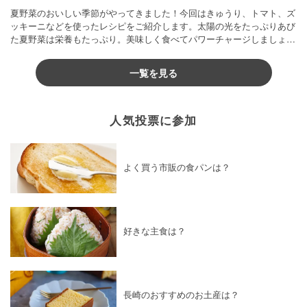
夏野菜のおいしい季節がやってきました！今回はきゅうり、トマト、ズ
ッキーニなどを使ったレシピをご紹介します。太陽の光をたっぷりあび
た夏野菜は栄養もたっぷり。美味しく食べてパワーチャージしましょう
♪
一覧を見る
人気投票に参加
よく買う市販の食パンは？
好きな主食は？
長崎のおすすめのお土産は？