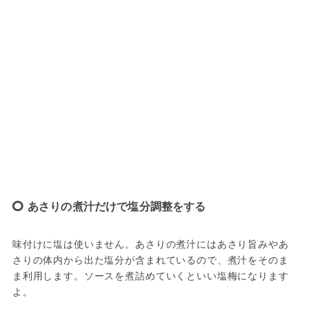
あさりの煮汁だけで塩分調整をする
味付けに塩は使いません。あさりの煮汁にはあさり旨みやあ
さりの体内から出た塩分が含まれているので、煮汁をそのま
ま利用します。ソースを煮詰めていくといい塩梅になります
よ。