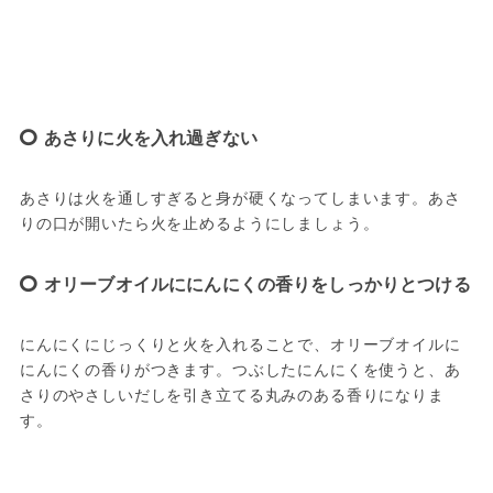
あさりに火を入れ過ぎない
あさりは火を通しすぎると身が硬くなってしまいます。あさ
りの口が開いたら火を止めるようにしましょう。
オリーブオイルににんにくの香りをしっかりとつける
にんにくにじっくりと火を入れることで、オリーブオイルに
にんにくの香りがつきます。つぶしたにんにくを使うと、あ
さりのやさしいだしを引き立てる丸みのある香りになりま
す。