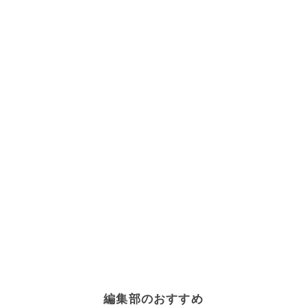
編集部のおすすめ