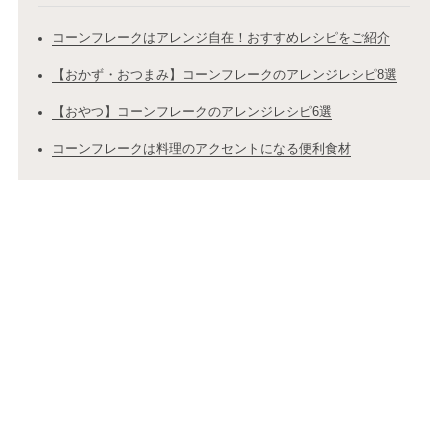
コーンフレークはアレンジ自在！おすすめレシピをご紹介
【おかず・おつまみ】コーンフレークのアレンジレシピ8選
【おやつ】コーンフレークのアレンジレシピ6選
コーンフレークは料理のアクセントになる便利食材