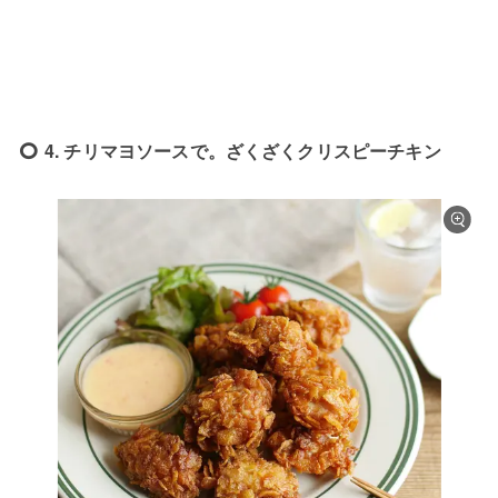
4. チリマヨソースで。ざくざくクリスピーチキン