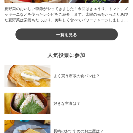
夏野菜のおいしい季節がやってきました！今回はきゅうり、トマト、ズ
ッキーニなどを使ったレシピをご紹介します。太陽の光をたっぷりあび
た夏野菜は栄養もたっぷり。美味しく食べてパワーチャージしましょう
♪
一覧を見る
人気投票に参加
よく買う市販の食パンは？
好きな主食は？
長崎のおすすめのお土産は？