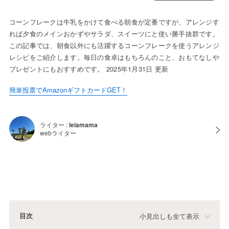
コーンフレークは牛乳をかけて食べる朝食が定番ですが、アレンジす
れば夕食のメインおかずやサラダ、スイーツにと使い勝手抜群です。
この記事では、朝食以外にも活躍するコーンフレークを使うアレンジ
レシピをご紹介します。毎日の食卓はもちろんのこと、おもてなしや
プレゼントにもおすすめです。 2025年1月31日 更新
簡単投票でAmazonギフトカードGET！
ライター :
leiamama
webライター
目次
小見出しも全て表示