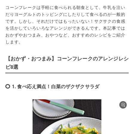
コーンフレークは手軽に食べられる朝食として、牛乳を注い
だりヨーグルトのトッピングにしたりして食べるのが一般的
です。しかし、それだけではもったいない！サクサクの食感
を活かしていろいろなアレンジができるんです。本記事では
おかずやおつまみ、おやつなど、おすすめのレシピをご紹介
します。
【おかず・おつまみ】コーンフレークのアレンジレシ
ピ8選
1. 食べ応え満点！白菜のザクザクサラダ