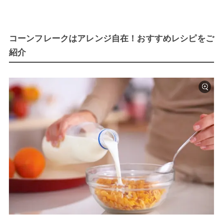
コーンフレークはアレンジ自在！おすすめレシピをご
紹介