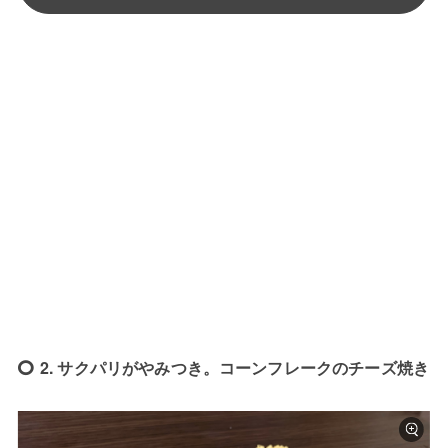
2. サクパリがやみつき。コーンフレークのチーズ焼き