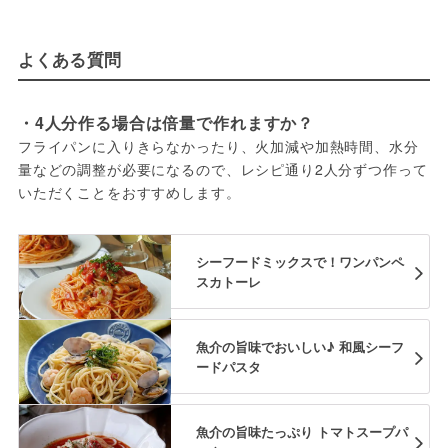
よくある質問
・4人分作る場合は倍量で作れますか？
フライパンに入りきらなかったり、火加減や加熱時間、水分
量などの調整が必要になるので、レシピ通り2人分ずつ作って
いただくことをおすすめします。
シーフードミックスで！ワンパンペ
スカトーレ
魚介の旨味でおいしい♪ 和風シーフ
ードパスタ
魚介の旨味たっぷり トマトスープパ