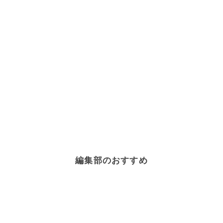
編集部のおすすめ