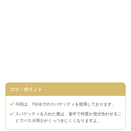
コツ・ポイント
今回は、7分ゆでのスパゲッティを使用しております。
スパゲッティを入れた後は、途中で何度か混ぜ合わせるこ
とでパスタ同士がくっつきにくくなりますよ。