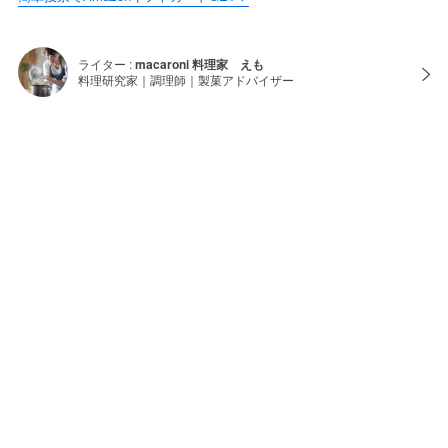
ライター :
macaroni 料理家 えも
料理研究家｜調理師｜製菓アドバイザー