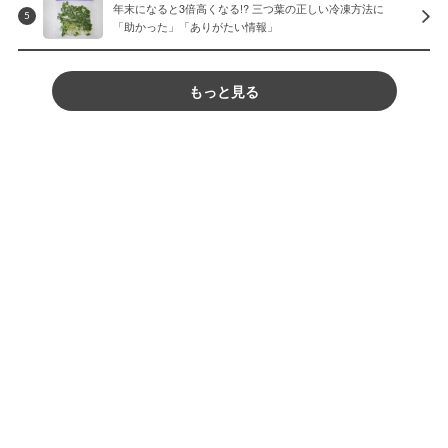
年末になると3倍高くなる!? 三つ葉の正しい冷凍方法に
5
「助かった」「ありがたい情報」
もっと見る