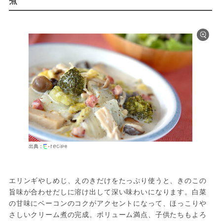
出典：
エリンギやしめじ、えのきだけをたっぷり使うと、きのこの
旨味が合わせだしに溶け出して深い味わいになります。白菜
の甘味にベーコンのコクがアクセントになって、ほっこりや
さしいクリーム煮の完成。ボリューム満点、子供たちもよろ