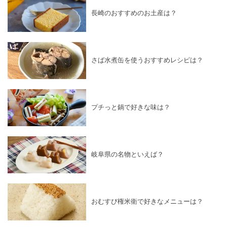
長崎のおすすめのお土産は？
さば水煮缶を使うおすすめレシピは？
プチっと鍋で好きな味は？
岐阜県の名物といえば？
おむすび権米衛で好きなメニューは？