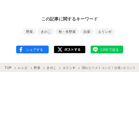
この記事に関するキーワード
野菜
きのこ
秋・冬野菜
白菜
エリンギ
TOP
レシピ
野菜
きのこ
エリンギ
隠れたベストコンビ！白菜×エリンギの