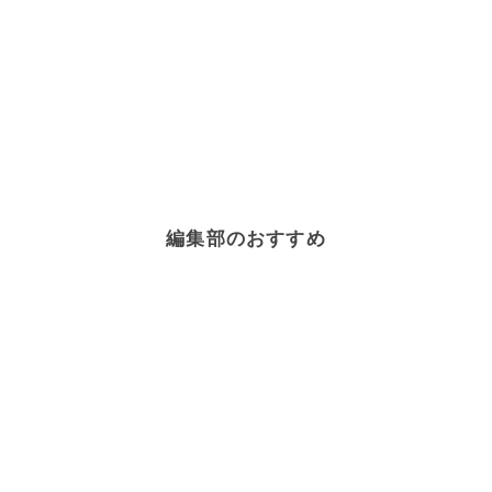
編集部のおすすめ