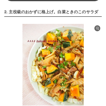
2. 主役級のおかずに格上げ。白菜ときのこのサラダ