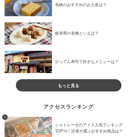
長崎のおすすめのお土産は？
岐阜県の名物といえば？
がってん寿司で好きなメニューは？
もっと見る
アクセスランキング
1
シャトレーゼのアイス人気ランキング
TOP10！読者が選ぶおすすめ商品は？