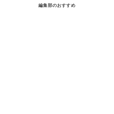
編集部のおすすめ