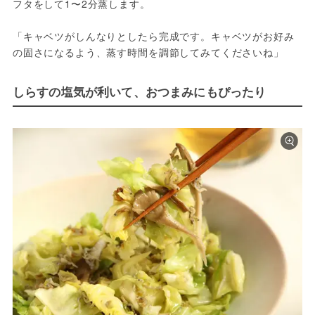
フタをして1〜2分蒸します。
「キャベツがしんなりとしたら完成です。キャベツがお好み
の固さになるよう、蒸す時間を調節してみてくださいね」
しらすの塩気が利いて、おつまみにもぴったり