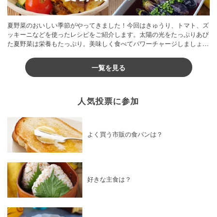
夏野菜のおいしい季節がやってきました！今回はきゅうり、トマト、ズ
ッキーニなどを使ったレシピをご紹介します。太陽の光をたっぷりあび
た夏野菜は栄養もたっぷり。美味しく食べてパワーチャージしましょう
♪
一覧を見る
人気投票に参加
よく買う市販の食パンは？
好きな主食は？