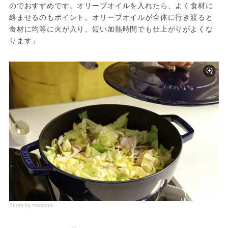
のでおすすめです。オリーブオイルを入れたら、よく食材に
絡ませるのもポイント。オリーブオイルが全体に行き渡ると
食材に均等に火が入り、短い加熱時間でも仕上がりがよくな
ります」
Photo by macaroni