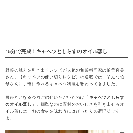
15分で完成！キャベツとしらすのオイル蒸し
野菜の魅力を引き出すレシピが人気の旬菜料理家の伯母直美
さん。【キャベツの使い切りレシピ】の連載では、そんな伯
母さんに手軽に作れるキャベツ料理を教わってきました。
最終回となる今回ご紹介いただいたのは「
キャベツとしらす
のオイル蒸し
」。簡単なのに素材のおいしさを引き出せるオ
イル蒸しは、旬の食材を味わうにはぴったりの調理法です
よ。