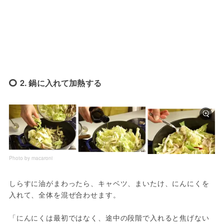
2. 鍋に入れて加熱する
Photo by macaroni
しらすに油がまわったら、キャベツ、まいたけ、にんにくを
入れて、全体を混ぜ合わせます。
「にんにくは最初ではなく、途中の段階で入れると焦げない