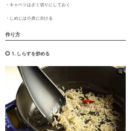
・キャベツはざく切りにしておく
・しめじは小房に分ける
作り方
1. しらすを炒める