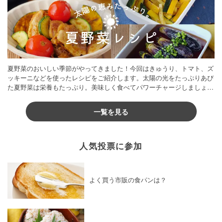
夏野菜のおいしい季節がやってきました！今回はきゅうり、トマト、ズ
ッキーニなどを使ったレシピをご紹介します。太陽の光をたっぷりあび
た夏野菜は栄養もたっぷり。美味しく食べてパワーチャージしましょう
♪
一覧を見る
人気投票に参加
よく買う市販の食パンは？