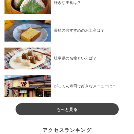
好きな主食は？
長崎のおすすめのお土産は？
岐阜県の名物といえば？
がってん寿司で好きなメニューは？
もっと見る
アクセスランキング