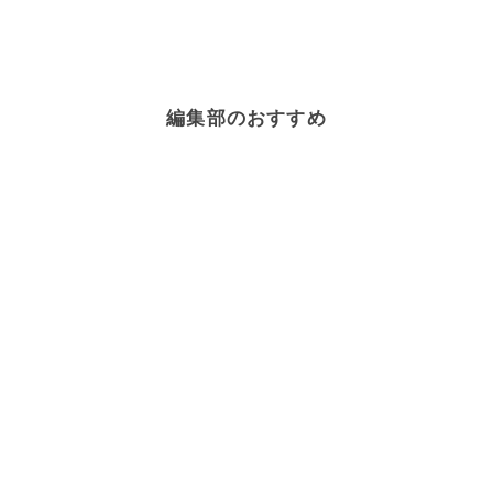
編集部のおすすめ