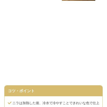
コツ・ポイント
ニラは加熱した後、冷水で冷やすことできれいな色で仕上