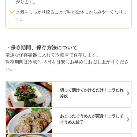
がります。
水気をしっかり絞ることで味が全体にからみやすくなりま
す。
・保存期間、保存方法について
清潔な保存容器に入れて冷蔵庫で保存します。
保存期間は冷蔵2～3日を目安にお早めにお召し上がりくださ
い。
切って漬けてかけるだけ！ニラだれ
冷奴
あまったそうめんが変身！ニラしそ
そうめん餃子