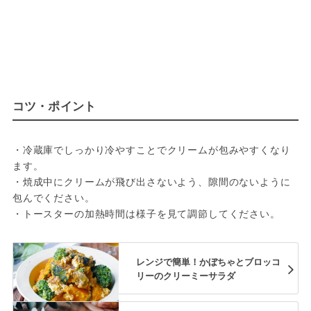
コツ・ポイント
・冷蔵庫でしっかり冷やすことでクリームが包みやすくなり
ます。
・焼成中にクリームが飛び出さないよう、隙間のないように
包んでください。
・トースターの加熱時間は様子を見て調節してください。
レンジで簡単！かぼちゃとブロッコ
リーのクリーミーサラダ