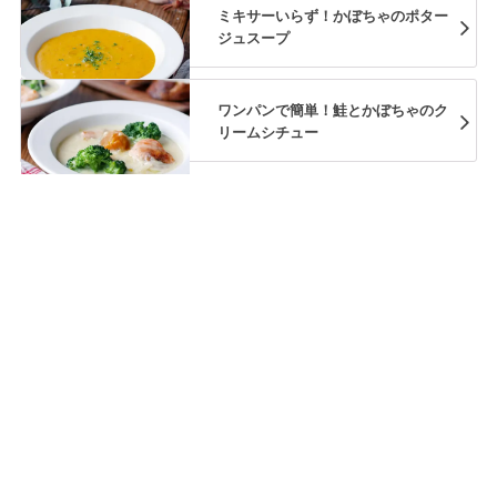
ミキサーいらず！かぼちゃのポター
ジュスープ
ワンパンで簡単！鮭とかぼちゃのク
リームシチュー