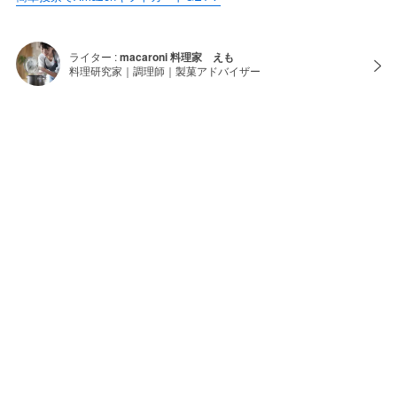
ライター :
macaroni 料理家 えも
料理研究家｜調理師｜製菓アドバイザー