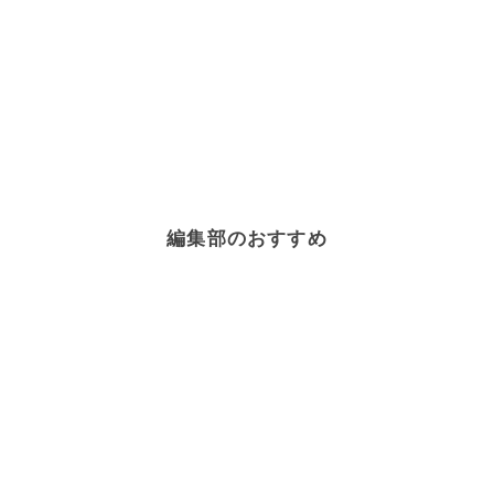
編集部のおすすめ