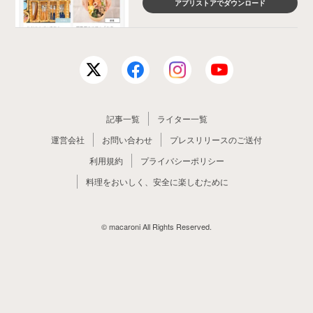
アプリストアでダウンロード
記事一覧
ライター一覧
運営会社
お問い合わせ
プレスリリースのご送付
利用規約
プライバシーポリシー
料理をおいしく、安全に楽しむために
© macaroni All Rights Reserved.