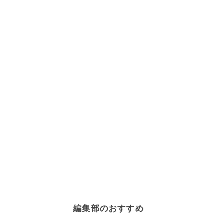
編集部のおすすめ