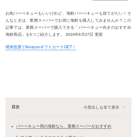
お肉バーベキューもいいけれど、海鮮バーベキューも捨てがたい！そ
んなときは、業務スーパーでお得に海鮮を購入してみませんか？この
記事では、業務スーパーで購入できる「バーベキュー向きのおすすめ
海鮮商品」を5つご紹介します。 2024年6月27日 更新
簡単投票でAmazonギフトカードGET！
目次
小見出しも全て表示
バーベキュー用の海鮮なら、業務スーパーがおすすめ