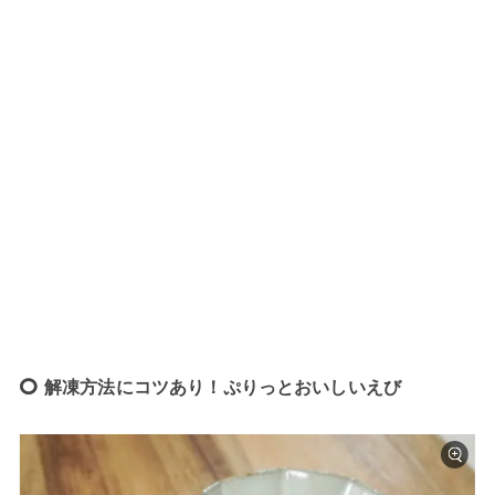
解凍方法にコツあり！ぷりっとおいしいえび