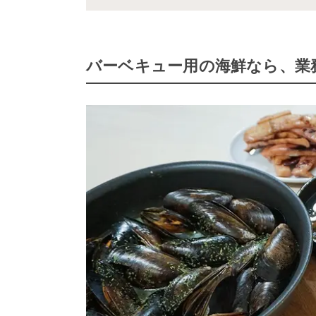
バーベキュー用の海鮮なら、業