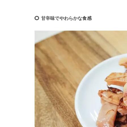
甘辛味でやわらかな食感