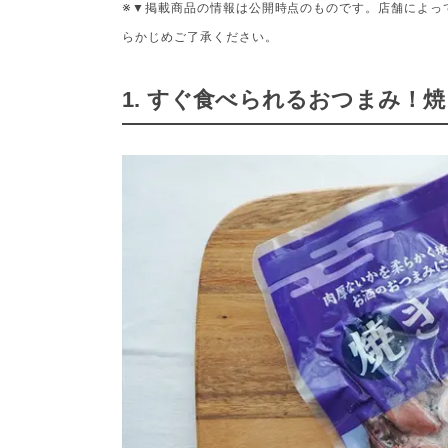
※▼掲載商品の情報は公開時点のものです。店舗によっ
らかじめご了承ください。
1. すぐ食べられるおつまみ！