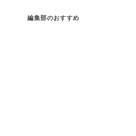
編集部のおすすめ