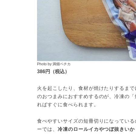
Photo by 満畑ペチカ
386円（税込）
火を起こしたり、食材が焼けたりするまで
のおつまみにおすすめするのが、冷凍の「
ればすぐに食べられます。
食べやすいサイズの短冊切りになっている
ーでは、
冷凍のロールイカやつぼ抜きいか