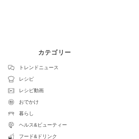
カテゴリー
トレンドニュース
レシピ
レシピ動画
おでかけ
暮らし
ヘルス&ビューティー
フード&ドリンク