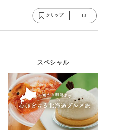
クリップ
13
スペシャル