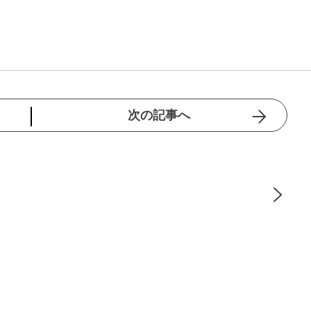
次の記事へ