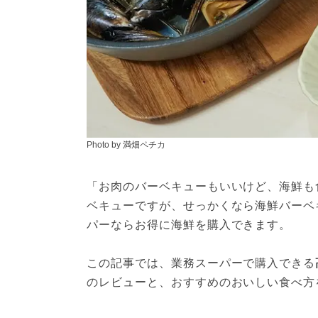
Photo by 満畑ペチカ
「お肉のバーベキューもいいけど、海鮮も
ベキューですが、せっかくなら海鮮バーベ
パーならお得に海鮮を購入できます。
この記事では、業務スーパーで購入できる
のレビューと、おすすめのおいしい食べ方