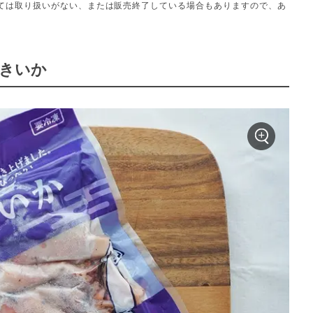
ては取り扱いがない、または販売終了している場合もありますので、あ
焼きいか