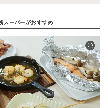
務スーパーがおすすめ