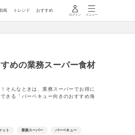
動画
トレンド
おすすめ
ログイン
メニュー
すすめの業務スーパー食材
い！そんなときは、業務スーパーでお得に
入できる「バーベキュー向きのおすすめ海
ケット
業務スーパー
バーベキュー