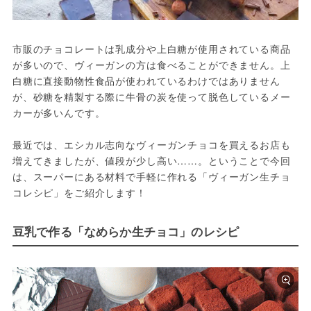
市販のチョコレートは乳成分や上白糖が使用されている商品
が多いので、ヴィーガンの方は食べることができません。上
白糖に直接動物性食品が使われているわけではありません
が、砂糖を精製する際に牛骨の炭を使って脱色しているメー
カーが多いんです。
最近では、エシカル志向なヴィーガンチョコを買えるお店も
増えてきましたが、値段が少し高い……。ということで今回
は、スーパーにある材料で手軽に作れる「ヴィーガン生チョ
コレシピ」をご紹介します！
豆乳で作る「なめらか生チョコ」のレシピ