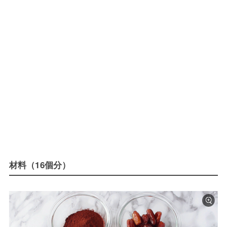
材料（16個分）