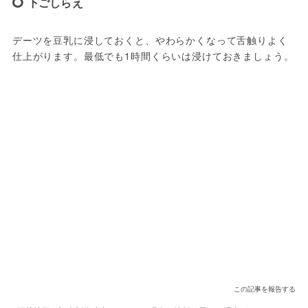
下ごしらえ
デーツを豆乳に浸しておくと、やわらかくなって舌触りよく
仕上がります。最低でも1時間くらいは浸けておきましょう。
この記事を報告する