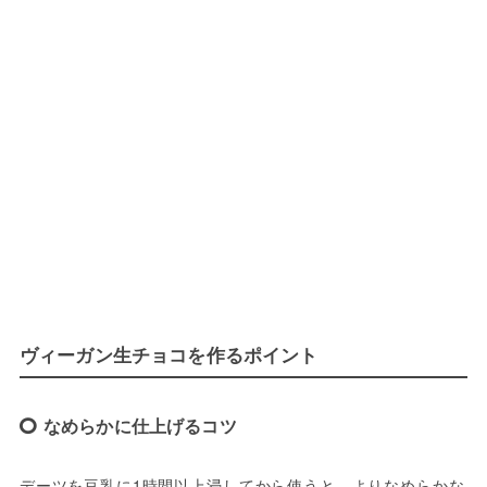
ヴィーガン生チョコを作るポイント
なめらかに仕上げるコツ
デーツを豆乳に1時間以上浸してから使うと、よりなめらかな