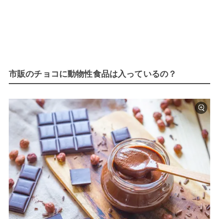
市販のチョコに動物性食品は入っているの？