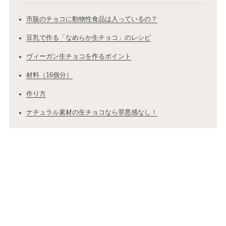
市販のチョコに動物性食品は入っているの？
豆乳で作る「なめらか生チョコ」のレシピ
ヴィーガン生チョコを作るポイント
材料（16個分）
作り方
ナチュラル素材の生チョコなら罪悪感なし！