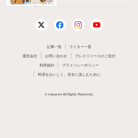
記事一覧
ライター一覧
運営会社
お問い合わせ
プレスリリースのご送付
利用規約
プライバシーポリシー
料理をおいしく、安全に楽しむために
© macaroni All Rights Reserved.