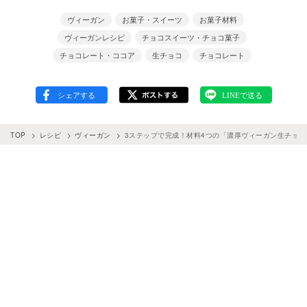
ヴィーガン
お菓子・スイーツ
お菓子材料
ヴィーガンレシピ
チョコスイーツ・チョコ菓子
チョコレート・ココア
生チョコ
チョコレート
TOP
レシピ
ヴィーガン
3ステップで完成！材料4つの「濃厚ヴィーガン生チョ