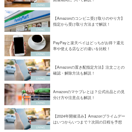
【Amazonのコンビニ受け取りのやり方】
指定から受け取り方法まで解説！
PayPayと楽天ペイはどっちがお得？還元
率や使える店などの違いを比較！
【Amazonの置き配指定方法】注文ごとの
確認・解除方法も解説！
Amazonのマケプレとは？公式出品との見
分け方や注意点も解説！
【2024年開催済み】Amazonプライムデー
はいつからいつまで？次回の日程を予想