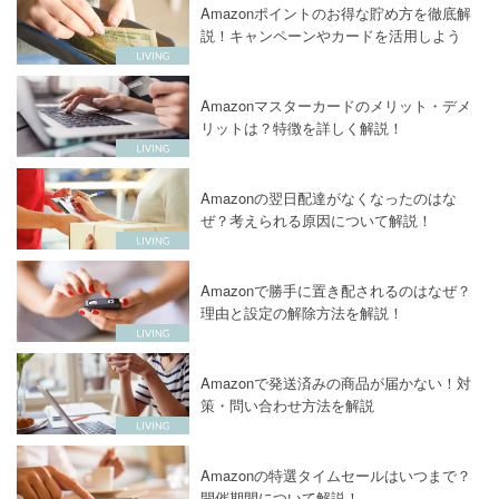
Amazonポイントのお得な貯め方を徹底解
説！キャンペーンやカードを活用しよう
Amazonマスターカードのメリット・デメ
リットは？特徴を詳しく解説！
Amazonの翌日配達がなくなったのはな
ぜ？考えられる原因について解説！
Amazonで勝手に置き配されるのはなぜ？
理由と設定の解除方法を解説！
Amazonで発送済みの商品が届かない！対
策・問い合わせ方法を解説
Amazonの特選タイムセールはいつまで？
開催期間について解説！