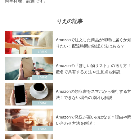
簡単料理、読書です。
りえの記事
Amazonで注文した商品が何時に届くか知
りたい！配達時間の確認方法はある？
Amazonの「ほしい物リスト」の送り方！
匿名で共有する方法や注意点も解説
Amazonの領収書をスマホから発行する方
法！できない場合の原因も解説
Amazonで発送が遅いのはなぜ？理由や問
い合わせ方法を解説！