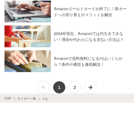
Amazonゴールドカードが終了に！新カー
ドへの切り替えやメリットを解説
2024年現在、Amazonでは代引きできな
い！理由や代わりになる支払い方法は？
Amazonで送料無料になるのはいくらか
ら？条件や裏技も徹底解説！
1
2
TOP
ライター一覧
りえ