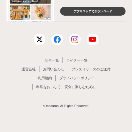
アプリストアでダウンロード
記事一覧
ライター一覧
運営会社
お問い合わせ
プレスリリースのご送付
利用規約
プライバシーポリシー
料理をおいしく、安全に楽しむために
© macaroni All Rights Reserved.