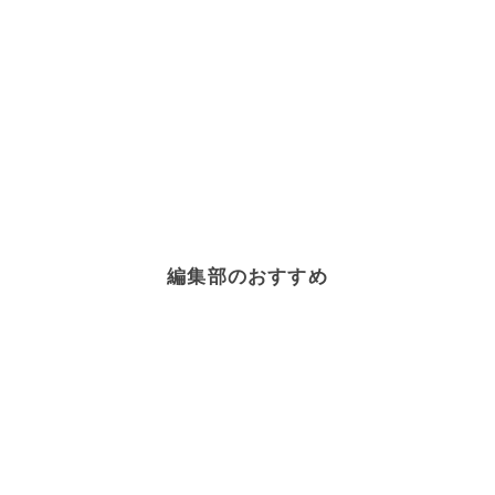
編集部のおすすめ