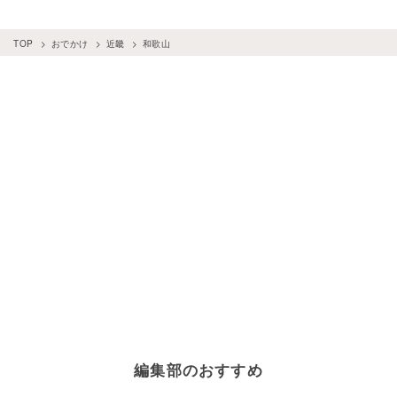
TOP
おでかけ
近畿
和歌山
編集部のおすすめ