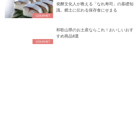
発酵文化人が教える「なれ寿司」の基礎知
識。郷土に伝わる保存食にせまる
和歌山県のお土産ならこれ！おいしいおす
すめ商品8選