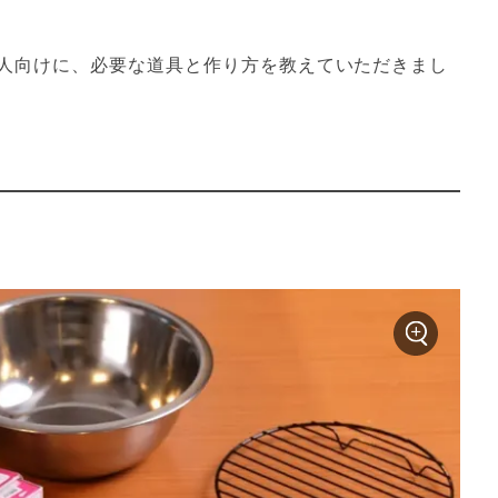
人向けに、必要な道具と作り方を教えていただきまし