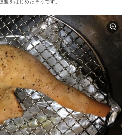
燻製をはじめたそうです。