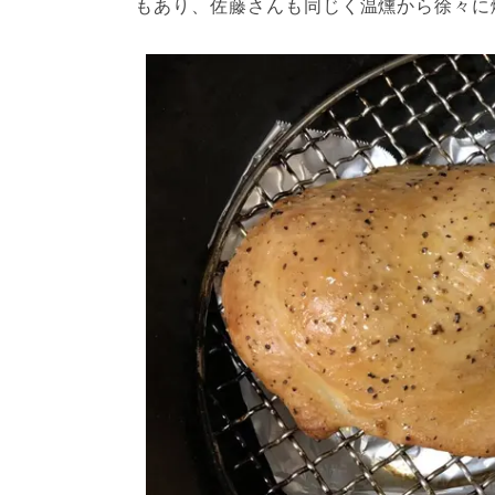
もあり、佐藤さんも同じく温燻から徐々に