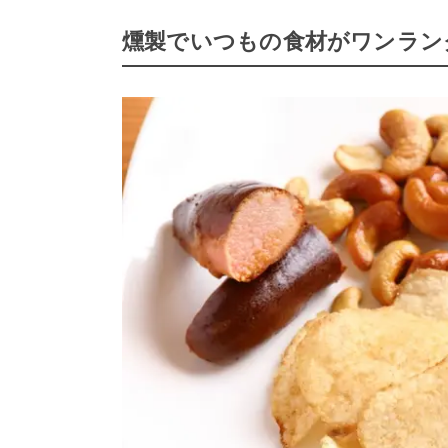
燻製でいつもの食材がワンラン