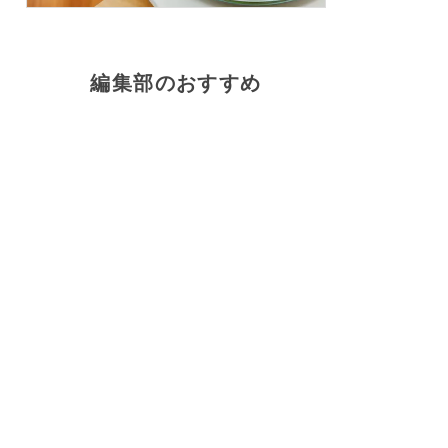
編集部のおすすめ