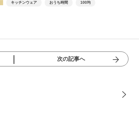
キッチンウェア
おうち時間
100均
次の記事へ