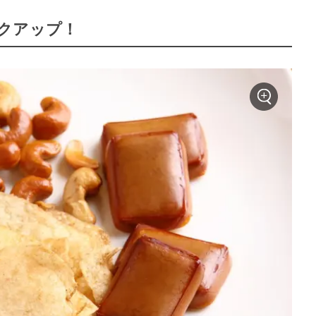
クアップ！