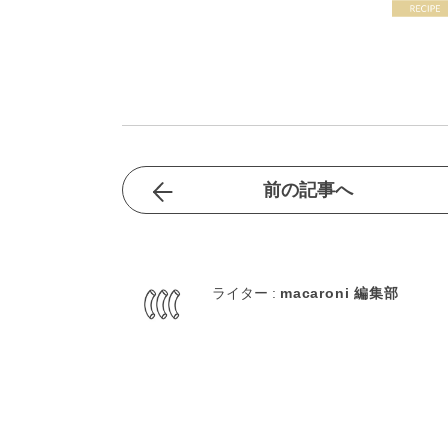
前の記事へ
ライター :
macaroni 編集部