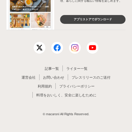
理、暮らしに関する幅広い情報を楽しめます。
アプリストアでダウンロード
記事一覧
ライター一覧
運営会社
お問い合わせ
プレスリリースのご送付
利用規約
プライバシーポリシー
料理をおいしく、安全に楽しむために
© macaroni All Rights Reserved.