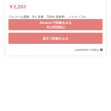
￥2,203
アルコール度数：9％ 容量：720ml 原材料： パイナップル
Amazonで詳細をみる
¥2,203(税込)
楽天で詳細をみる
※2020年8月17日時点