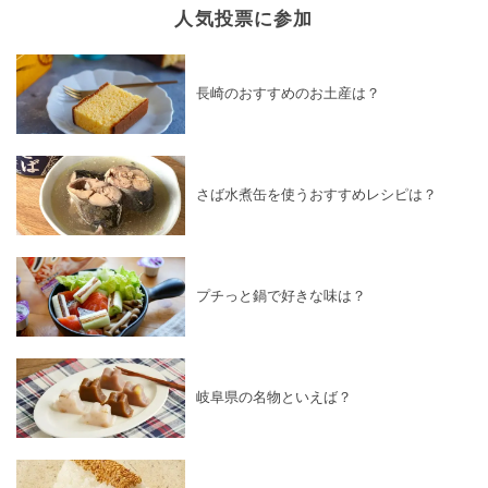
人気投票に参加
長崎のおすすめのお土産は？
さば水煮缶を使うおすすめレシピは？
プチっと鍋で好きな味は？
岐阜県の名物といえば？