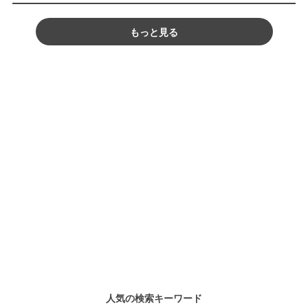
もっと見る
人気の検索キーワード