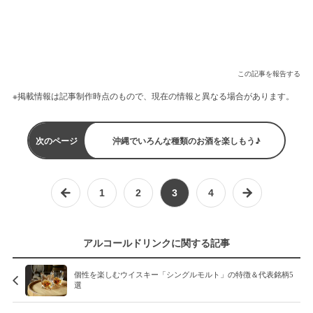
この記事を報告する
※掲載情報は記事制作時点のもので、現在の情報と異なる場合があります。
次のページ
沖縄でいろんな種類のお酒を楽しもう♪
1
2
3
4
アルコールドリンクに関する記事
個性を楽しむウイスキー「シングルモルト」の特徴＆代表銘柄5
選