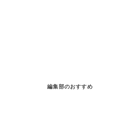
編集部のおすすめ