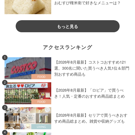
おむすび権米衛で好きなメニューは？
もっと見る
アクセスランキング
1
【2026年8月最新】コストコおすすめ121
選。300名に聞いた買うべき人気1位＆部門
別おすすめ商品も
2
【2026年8月最新】「ロピア」で買うべ
き！人気・定番のおすすめ商品総まとめ
3
【2026年8月最新】セリアで買うべきおす
すめ商品総まとめ。雑貨や収納グッズも
4