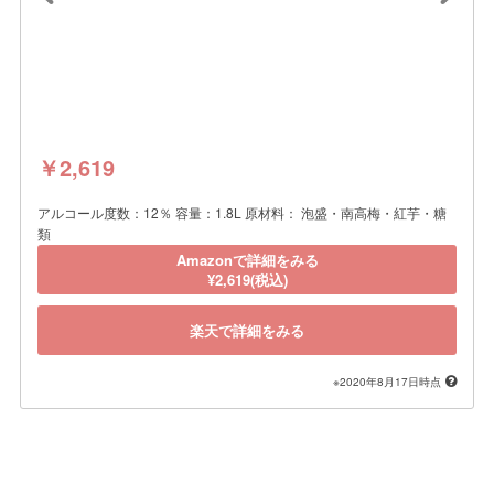
￥2,619
アルコール度数：12％ 容量：1.8L 原材料： 泡盛・南高梅・紅芋・糖
類
Amazonで詳細をみる
¥2,619(税込)
楽天で詳細をみる
※2020年8月17日時点