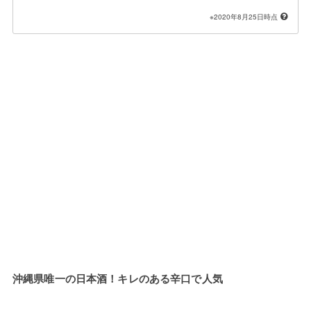
※2020年8月25日時点
沖縄県唯一の日本酒！キレのある辛口で人気