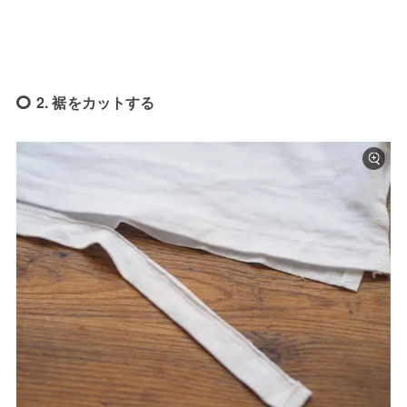
2. 裾をカットする