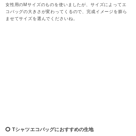
女性用のMサイズのものを使いましたが、サイズによってエ
コバッグの大きさが変わってくるので、完成イメージを膨ら
ませてサイズを選んでくださいね。
Tシャツエコバッグにおすすめの生地