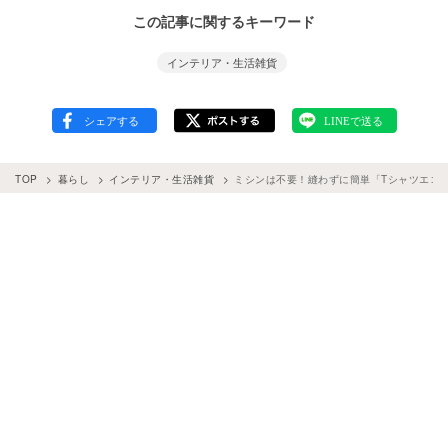
この記事に関するキーワード
インテリア・生活雑貨
TOP
暮らし
インテリア・生活雑貨
ミシンは不要！縫わずに簡単「Tシャツエコ