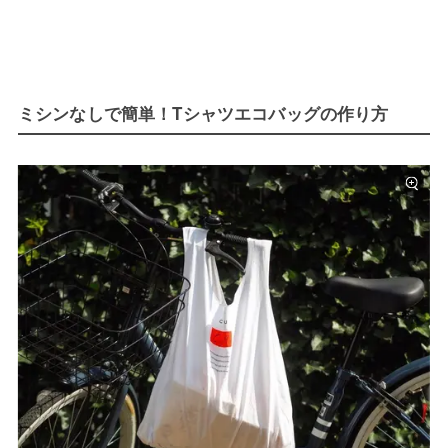
ミシンなしで簡単！Tシャツエコバッグの作り方