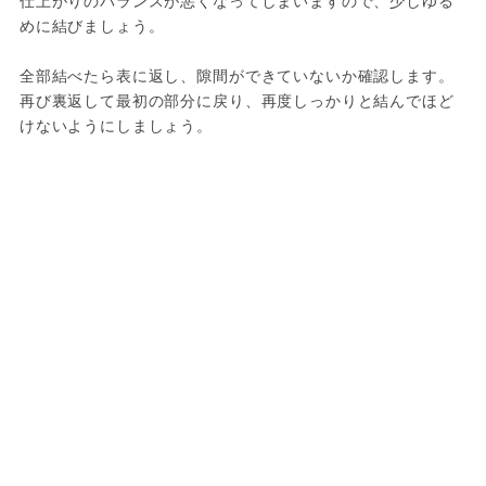
仕上がりのバランスが悪くなってしまいますので、少しゆる
めに結びましょう。
全部結べたら表に返し、隙間ができていないか確認します。
再び裏返して最初の部分に戻り、再度しっかりと結んでほど
けないようにしましょう。