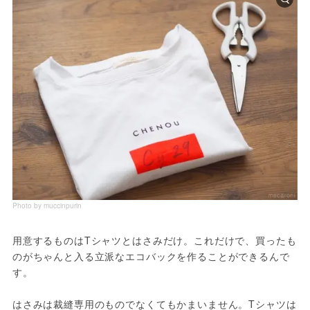
Photo by muccinpurin
用意するものはTシャツとはさみだけ。これだけで、買ったも
のがちゃんと入る立派なエコバックを作ることができるんで
す。
はさみは裁縫専用のものでなくてもかまいません。Tシャツは