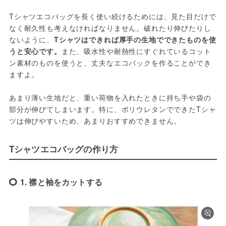
Tシャツエコバッグを長く使い続けるためには、見た目だけで
なく耐久性も考えなければなりません。破れたり伸びたりし
ないように、
Tシャツはできれば厚手の生地でできたものを使
うと安心です。
また、吸水性や耐熱性にすぐれているコット
ン素材のものを使うと、丈夫なエコバックを作ることができ
ますよ。
あまり薄い生地だと、重い荷物を入れたときに持ち手や袋の
部分が伸びてしまいます。特に、ポリウレタンでできたTシャ
ツは伸びやすいため、あまりおすすめできません。
Tシャツエコバッグの作り方
1. 襟と袖をカットする