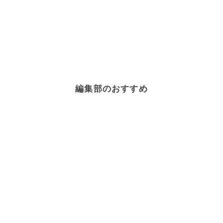
編集部のおすすめ