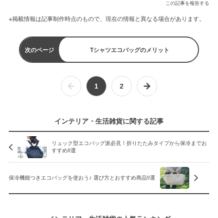
この記事を報告する
※掲載情報は記事制作時点のもので、現在の情報と異なる場合があります。
次のページ
Tシャツエコバッグのメリット
1
2
インテリア・生活雑貨に関する記事
リュック型エコバッグ派必見！折りたたみタイプから保冷までお
すすめ8選
保冷機能つきエコバッグを使おう♪ 選び方とおすすめ商品9選