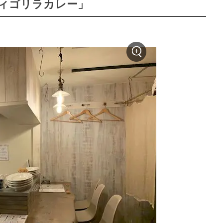
ティゴリラカレー」