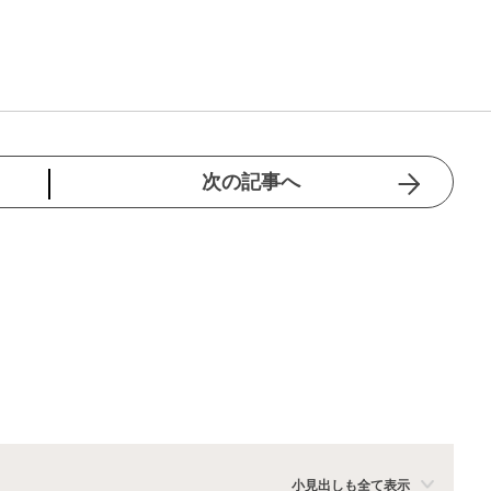
次の記事へ
小見出しも全て表示