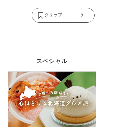
クリップ
9
スペシャル