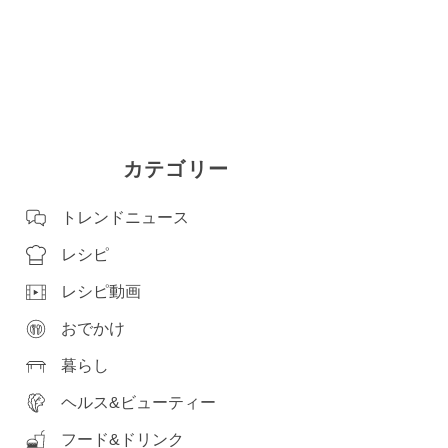
カテゴリー
トレンドニュース
レシピ
レシピ動画
おでかけ
暮らし
ヘルス&ビューティー
フード&ドリンク