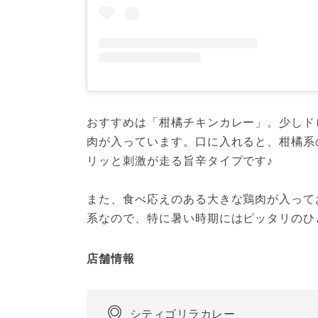
おすすめは「柑橘チキンカレー」。少しド
肉が入っています。口に入れると、柑橘系
リッと刺激が走る旨辛タイプです♪
また、食べ応えのある大きな鶏肉が入って
系なので、特に暑い時期にはピッタリのひ
店舗情報
シティゴリラカレー