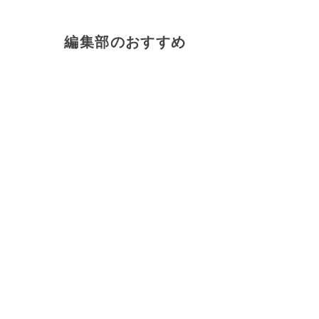
編集部のおすすめ