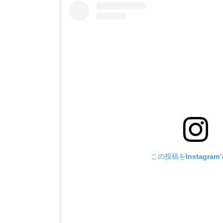
この投稿をInstagra