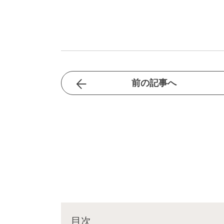
前の記事へ
目次