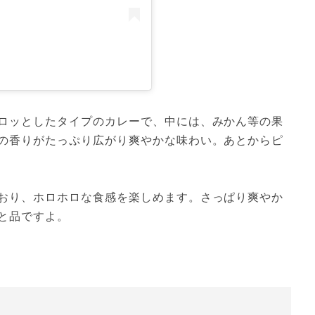
ロッとしたタイプのカレーで、中には、みかん等の果
の香りがたっぷり広がり爽やかな味わい。あとからピ
おり、ホロホロな食感を楽しめます。さっぱり爽やか
と品ですよ。