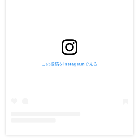
この投稿をInstagramで見る