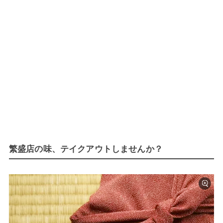
繁盛店の味、テイクアウトしませんか？