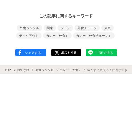
この記事に関するキーワード
外食ジャンル
関東
シーン
外食チェーン
東京
テイクアウト
カレー（外食）
カレー（外食チェーン）
TOP
おでかけ
外食ジャンル
カレー（外食）
待たずに買える！行列ができる