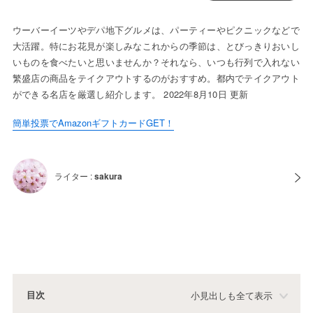
ウーバーイーツやデパ地下グルメは、パーティーやピクニックなどで
大活躍。特にお花見が楽しみなこれからの季節は、とびっきりおいし
いものを食べたいと思いませんか？それなら、いつも行列で入れない
繁盛店の商品をテイクアウトするのがおすすめ。都内でテイクアウト
ができる名店を厳選し紹介します。 2022年8月10日 更新
簡単投票でAmazonギフトカードGET！
ライター :
sakura
目次
小見出しも全て表示