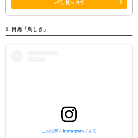
2. 目黒「鳥しき」
この投稿をInstagramで見る