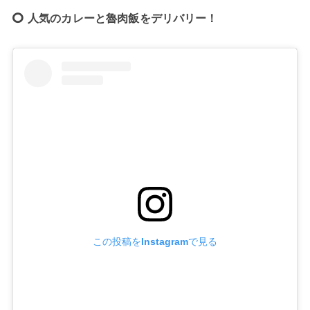
人気のカレーと魯肉飯をデリバリー！
この投稿をInstagramで見る