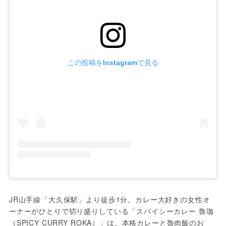
この投稿をInstagramで見る
JR山手線「大久保駅」より徒歩1分。カレー大好きの女性オ
ーナーがひとりで切り盛りしている「スパイシーカレー 魯珈
（SPICY CURRY ROKA）」は、本格カレーと魯肉飯のお