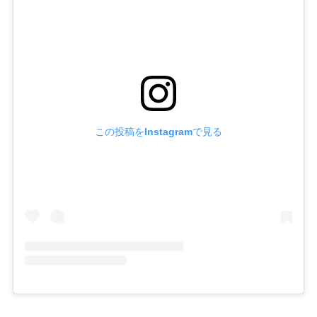
この投稿をInstagramで見る