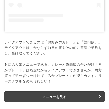
テイクアウトできるのは「お好みのカレー」と「魯肉飯」。
テイクアウトは、かならず前日の夜やその前に電話で予約を
し、受け取ってください。

お店の人気メニューである、カレーと魯肉飯の合いがけ「ろ
かプレート」は残念ながらテイクアウトできませんが、両方
買って半分ずつ分ければ「ろかプレート」が楽しめます。リ
ーズナブルなのもうれしい！
メニューを見る