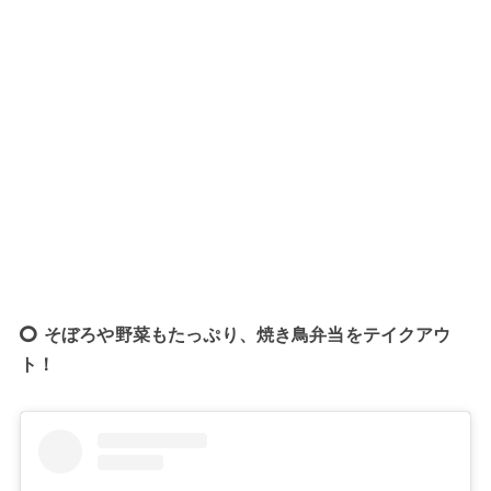
そぼろや野菜もたっぷり、焼き鳥弁当をテイクアウ
ト！