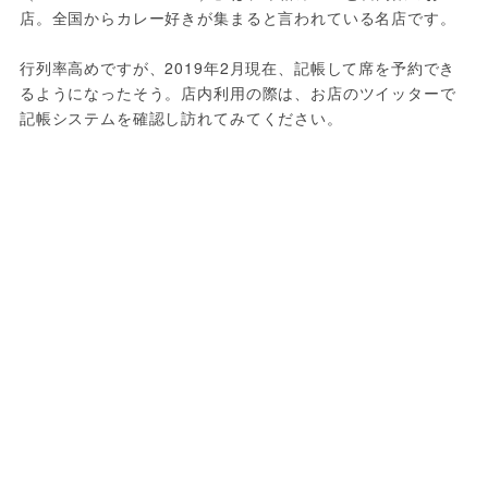
店。全国からカレー好きが集まると言われている名店です。

行列率高めですが、2019年2月現在、記帳して席を予約でき
るようになったそう。店内利用の際は、お店のツイッターで
記帳システムを確認し訪れてみてください。