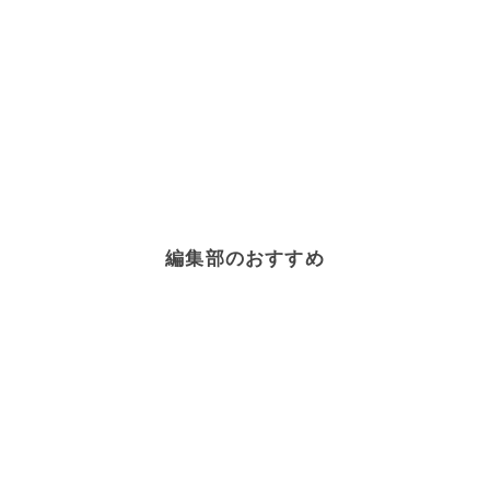
編集部のおすすめ