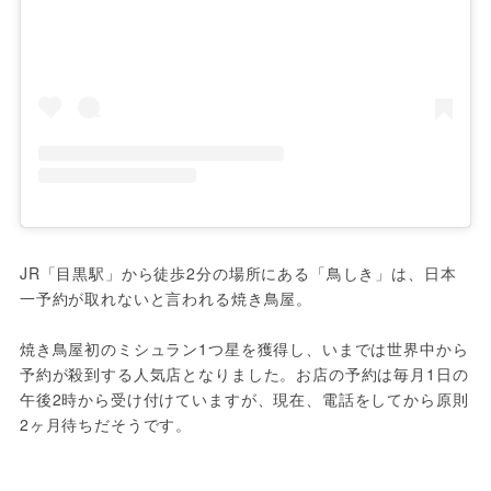
JR「目黒駅」から徒歩2分の場所にある「鳥しき」は、日本
一予約が取れないと言われる焼き鳥屋。

焼き鳥屋初のミシュラン1つ星を獲得し、いまでは世界中から
予約が殺到する人気店となりました。お店の予約は毎月1日の
午後2時から受け付けていますが、現在、電話をしてから原則
2ヶ月待ちだそうです。