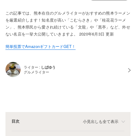
この記事では、熊本在住のグルメライターがおすすめの熊本ラーメン
を厳選紹介します！知名度が高い「こむらさき」や「桂花花ラーメ
ン」、熊本県民から愛され続けている「文龍」や「黒亭」など、外せ
ない名店を一挙大公開していきますよ。 2020年6月3日 更新
簡単投票でAmazonギフトカードGET！
ライター :
しばゆう
グルメライター
目次
小見出しも全て表示