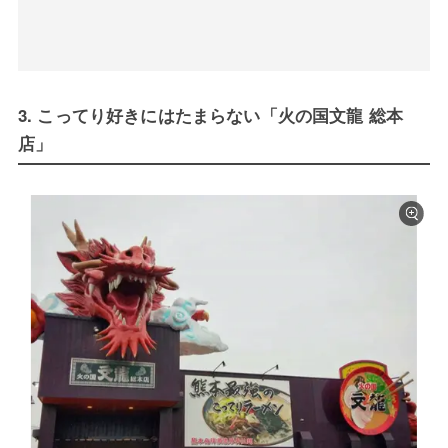
3. こってり好きにはたまらない「火の国文龍 総本
店」