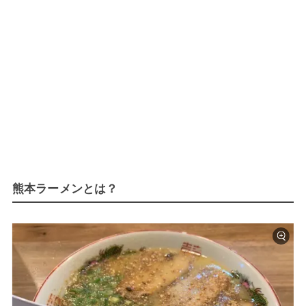
熊本ラーメンとは？