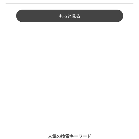
もっと見る
人気の検索キーワード