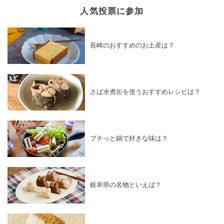
人気投票に参加
長崎のおすすめのお土産は？
さば水煮缶を使うおすすめレシピは？
プチっと鍋で好きな味は？
岐阜県の名物といえば？