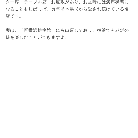
ター席・テーブル席・お座敷があり、お昼時には満席状態に
なることもしばしば。長年熊本県民から愛され続けている名
店です。
実は、「新横浜博物館」にも出店しており、横浜でも老舗の
味を楽しむことができますよ。