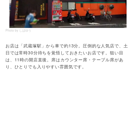
Photo by しばゆう
お店は「武蔵塚駅」から車で約13分。圧倒的な人気店で、土
日では常時30分待ちを覚悟しておきたいお店です。狙い目
は、11時の開店直後。席はカウンター席・テーブル席があ
り、ひとりでも入りやすい雰囲気です。