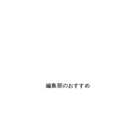
編集部のおすすめ