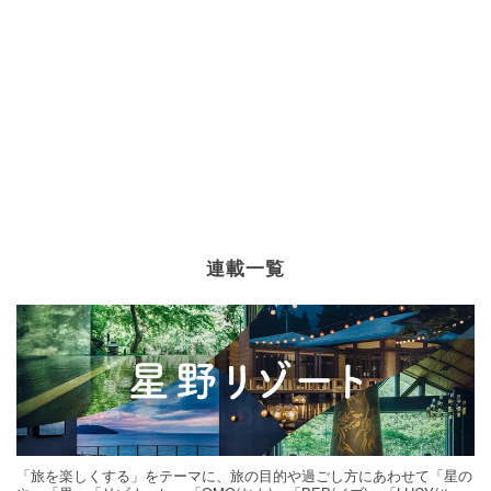
連載一覧
「旅を楽しくする」をテーマに、旅の目的や過ごし方にあわせて「星の