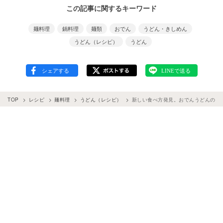
この記事に関するキーワード
麺料理
鍋料理
麺類
おでん
うどん・きしめん
うどん（レシピ）
うどん
TOP
レシピ
麺料理
うどん（レシピ）
新しい食べ方発見。おでんうどんの基