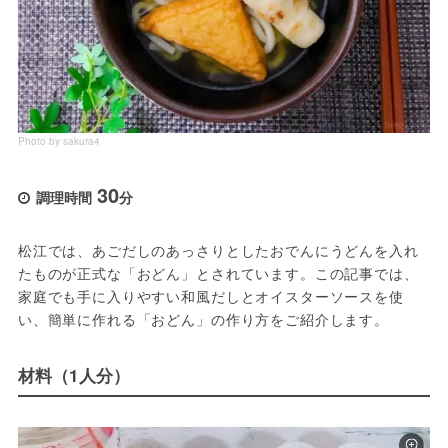
Photo by sakura4
30
調理時間
分
松江では、あごだしのあっさりとしたおでんにうどんを入れ
たものが正式な「おどん」とされています。この記事では、
家庭でも手に入りやすい和風だしとオイスターソースを使
い、簡単に作れる「おどん」の作り方をご紹介します。
材料（1人分）