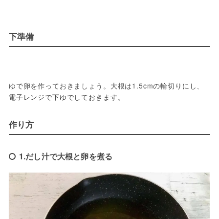
下準備
ゆで卵を作っておきましょう。大根は1.5cmの輪切りにし、
電子レンジで下ゆでしておきます。
作り方
1.だし汁で大根と卵を煮る