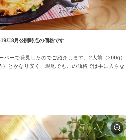
019年8月公開時点の価格です
パーで発見したのでご紹介します。2人前（300g）
税込）とかなり安く、現地でもこの価格では手に入らな