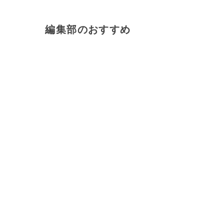
編集部のおすすめ