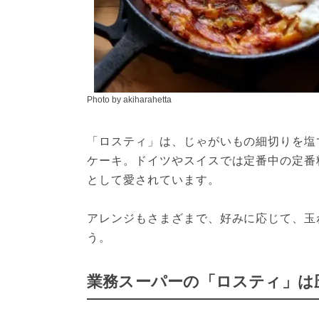
Photo by akiharahetta
「ロスティ」は、じゃがいもの細切りを塩
ケーキ。ドイツやスイスでは定番中の定番
として愛されています。

アレンジもさまざまで、好みに応じて、玉
う。
業務スーパーの「ロスティ」は