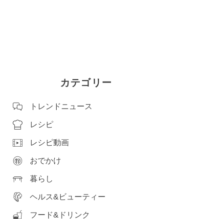
カテゴリー
トレンドニュース
レシピ
レシピ動画
おでかけ
暮らし
ヘルス&ビューティー
フード&ドリンク