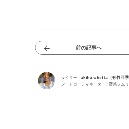
前の記事へ
ライター :
akiharahetta（有竹亜
フードコーディネーター / 野菜ソムリ