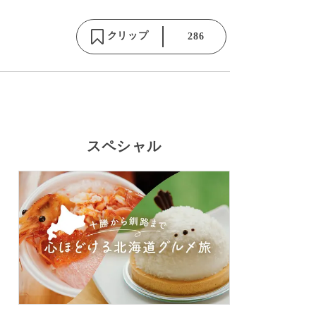
クリップ
286
スペシャル