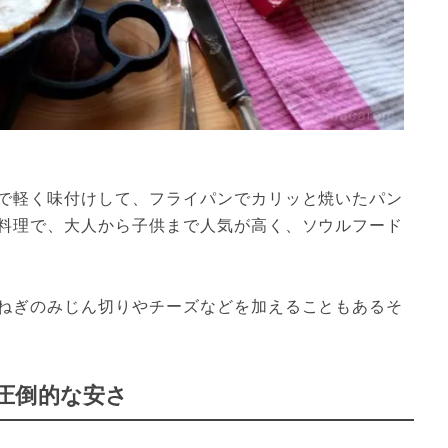
で軽く味付けして、フライパンでカリッと焼いたパン
料理で、大人から子供まで人気が高く、ソウルフード
ねぎのみじん切りやチーズなどを加えることもあるそ
圧倒的な安さ