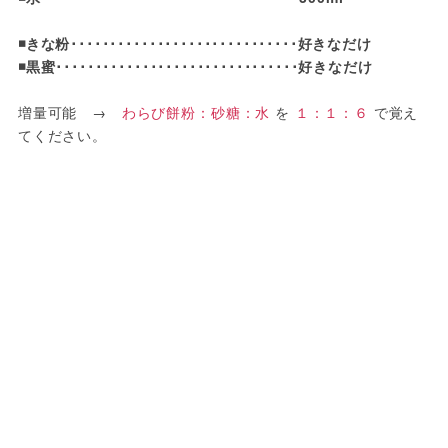
◾️きな粉･････････････････････････････好きなだけ

◾️黒蜜･･･････････････････････････････好きなだけ
増量可能　→　
わらび餅粉：砂糖：水
 を 
１：１：６
 で覚え
てください。