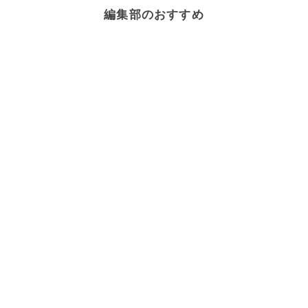
編集部のおすすめ