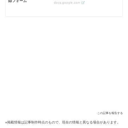
docs.google.com
この記事を報告する
※掲載情報は記事制作時点のもので、現在の情報と異なる場合があります。