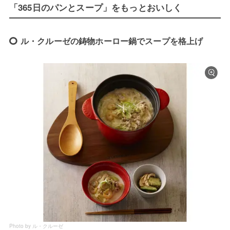
「365日のパンとスープ」をもっとおいしく
ル・クルーゼの鋳物ホーロー鍋でスープを格上げ
Photo by ル・クルーゼ