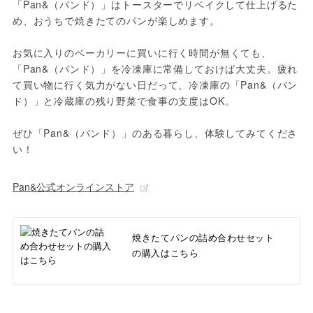
「Pan&（パンド）」はトースターでリベイクして仕上げるた
め、おうちで焼きたてのパンが楽しめます。

お気に入りのベーカリーに買いに行く時間が無くても、
「Pan&（パンド）」を冷凍庫に常備しておけば大丈夫。疲れ
て買い物に行く気力がない日だって、冷凍庫の「Pan&（パン
ド）」と冷蔵庫の残り野菜で食事の支度はOK。

ぜひ「Pan&（パンド）」のある暮らし、体験してみてくださ
い！
Pan&公式オンラインストア
焼きたてパンの詰め合わせセット
の購入はこちら