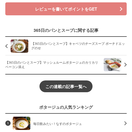
レビューを書いてポイントをGET
365日のパンとスープに関する記事
【365日のパンとスープ】キャベツのチーズスープ ポーチドエッ
グのせ
【365日のパンとスープ】マッシュルームポタージュのカリカリ
ベーコン添え
この連載の記事一覧へ
ポタージュの人気ランキング
毎日飲みたい！なすのポタージュ
1