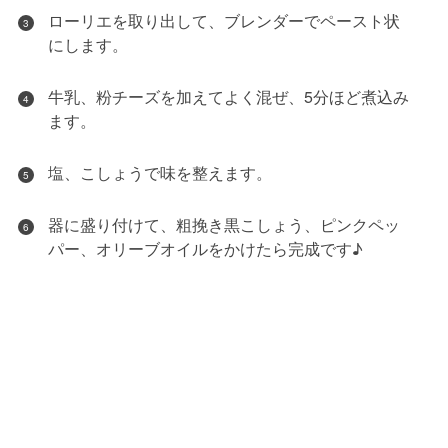
ローリエを取り出して、ブレンダーでペースト状
3
にします。
牛乳、粉チーズを加えてよく混ぜ、5分ほど煮込み
4
ます。
塩、こしょうで味を整えます。
5
器に盛り付けて、粗挽き黒こしょう、ピンクペッ
6
パー、オリーブオイルをかけたら完成です♪