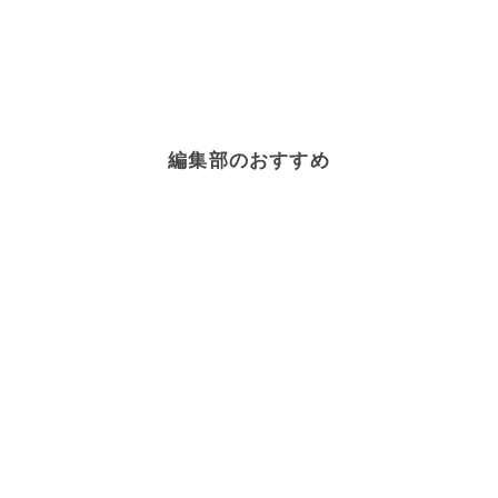
編集部のおすすめ