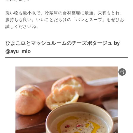
洗い物も最小限で、冷蔵庫の食材整理に最適。栄養もとれ、
腹持ちも良い。いいことだらけの「パンとスープ」をぜひお
試しくださいね。
ひよこ豆とマッシュルームのチーズポタージュ by
@ayu_mio