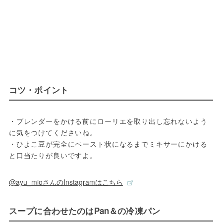
コツ・ポイント
・ブレンダーをかける前にローリエを取り出し忘れないよう
に気をつけてくださいね。

・ひよこ豆が完全にペースト状になるまでミキサーにかける
@ayu_mioさんのInstagramはこちら
スープに合わせたのはPan＆の冷凍パン