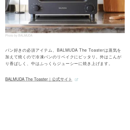
Photo by BALMUDA
パン好きの必須アイテム、BALMUDA The Toasterは蒸気を
加えて焼くので冷凍パンのリベイクにピッタリ。外はこんが
り香ばしく、中はふっくらジューシーに焼き上げます。
BALMUDA The Toaster｜公式サイト