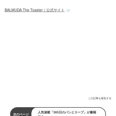
BALMUDA The Toaster｜公式サイト
この記事を報告する
人気連載「365日のパンとスープ」が書籍
次のページ