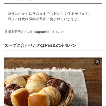
・薄皮はむかずにそのままでもおいしく仕上がります。

・薄皮には食物繊維が豊富に含まれていますよ。
井澤由美子さんのInstagramはこちら
スープに合わせたのはPan＆の冷凍パン