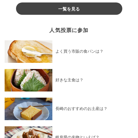
一覧を見る
人気投票に参加
よく買う市販の食パンは？
好きな主食は？
長崎のおすすめのお土産は？
岐阜県の名物といえば？