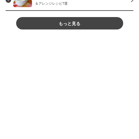
＆アレンジレシピ7選
もっと見る