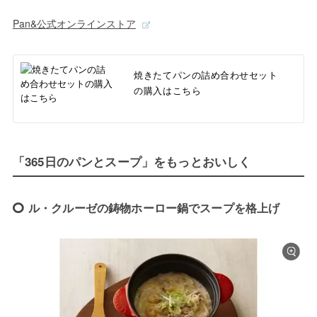
Pan&公式オンラインストア
焼きたてパンの詰め合わせセット
の購入はこちら
「365日のパンとスープ」をもっとおいしく
ル・クルーゼの鋳物ホーロー鍋でスープを格上げ