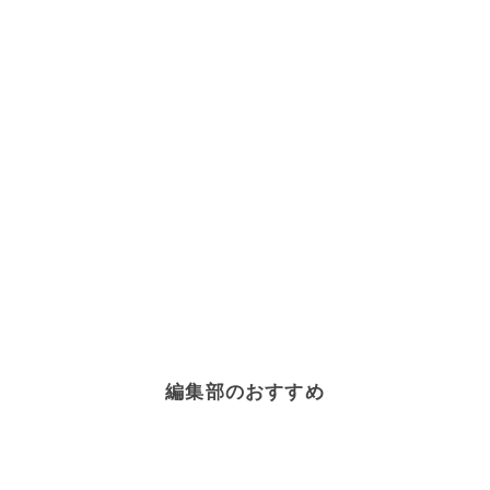
編集部のおすすめ