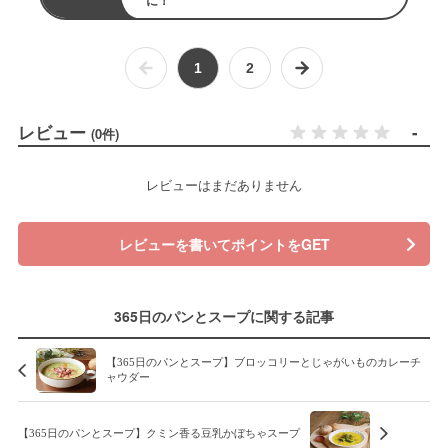
に！
1
2
レビュー
-
(0件)
レビューはまだありません
レビューを書いてポイントをGET
365日のパンとスープに関する記事
【365日のパンとスープ】ブロッコリーとじゃがいものカレーチ
ャウダー
【365日のパンとスープ】クミン香る豆乳かぼちゃスープ