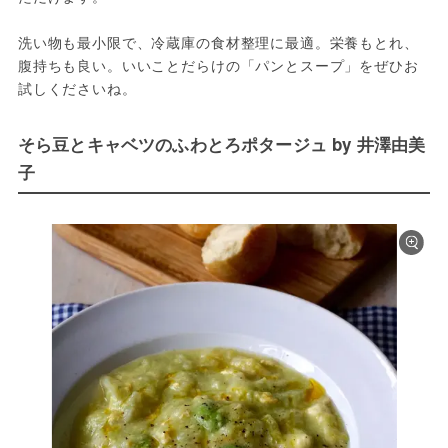
洗い物も最小限で、冷蔵庫の食材整理に最適。栄養もとれ、
腹持ちも良い。いいことだらけの「パンとスープ」をぜひお
試しくださいね。
そら豆とキャベツのふわとろポタージュ by 井澤由美
子