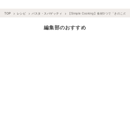
TOP
レシピ
パスタ・スパゲッティ
【Simple Cooking】食材3つで「きのこ
編集部のおすすめ