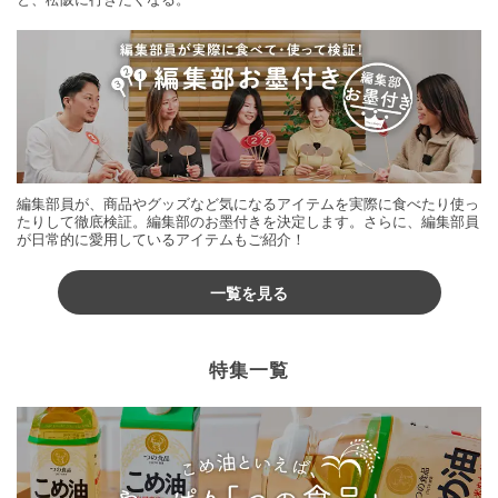
編集部員が、商品やグッズなど気になるアイテムを実際に食べたり使っ
たりして徹底検証。編集部のお墨付きを決定します。さらに、編集部員
が日常的に愛用しているアイテムもご紹介！
一覧を見る
特集一覧