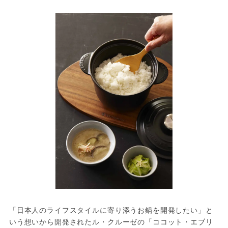
「日本人のライフスタイルに寄り添うお鍋を開発したい」と
いう想いから開発されたル・クルーゼの「ココット・エブリ