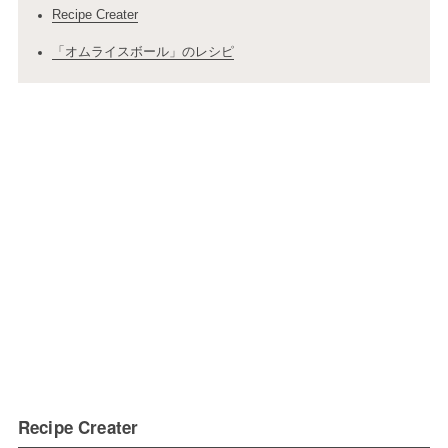
Recipe Creater
「オムライスボール」のレシピ
Recipe Creater