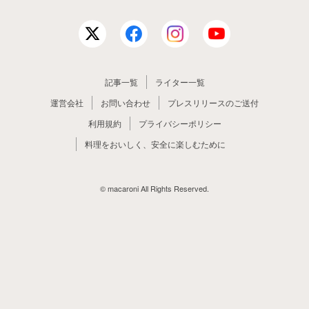
記事一覧
ライター一覧
運営会社
お問い合わせ
プレスリリースのご送付
利用規約
プライバシーポリシー
料理をおいしく、安全に楽しむために
© macaroni All Rights Reserved.