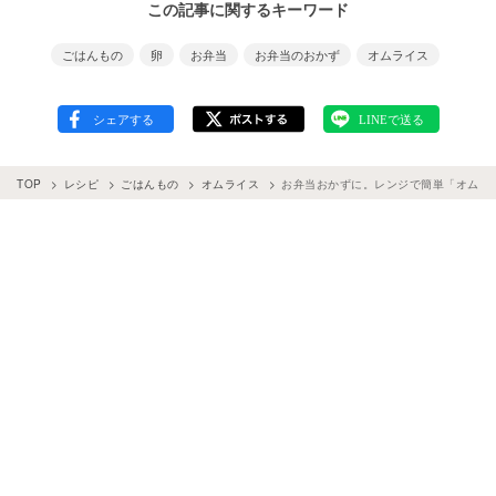
この記事に関するキーワード
ごはんもの
卵
お弁当
お弁当のおかず
オムライス
TOP
レシピ
ごはんもの
オムライス
お弁当おかずに。レンジで簡単「オムラ