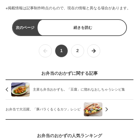
※掲載情報は記事制作時点のもので、現在の情報と異なる場合があります。
次のページ
続きを読む
1
2
お弁当のおかずに関する記事
主菜も弁当おかずも。「豆腐」に惚れなおしちゃうレシピ集
お弁当で大活躍。「豚バラくるくるカツ」レシピ
お弁当のおかずの人気ランキング