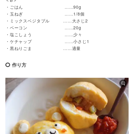
・ごはん 　　　　　　　　　……90g

・玉ねぎ 　　　　　　　　　……1/8個

・ミックスベジタブル　　　……大さじ2

・ベーコン 　　　　　　　　……20g

・塩こしょう　　　　　　　 ……少々

・ケチャップ 　　　　　　　……小さじ1

・黒ねりごま　　　　　　　……適量
作り方