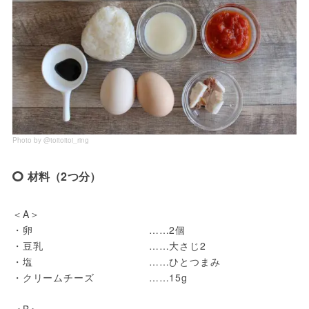
Photo by @toitoitoi_ring
材料（2つ分）
＜A＞

・卵 　　　　　　　　　　　……2個

・豆乳　　　　　　　　　　 ……大さじ2　

・塩　　　　　　　　　　 　……ひとつまみ

・クリームチーズ 　　　　　……15g

＜B＞
