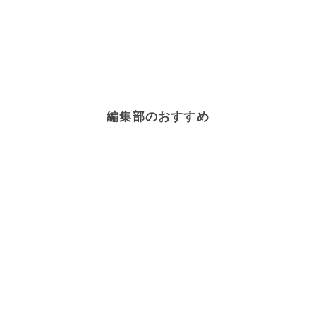
編集部のおすすめ