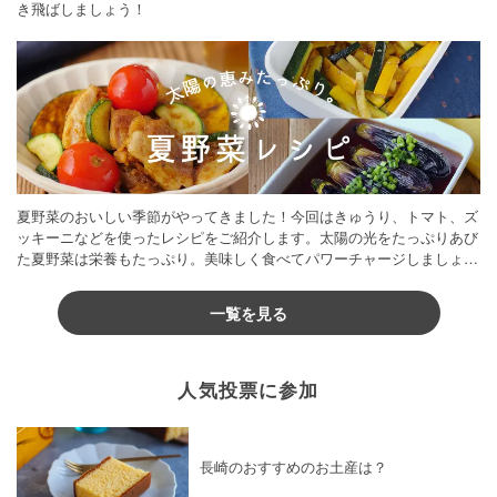
き飛ばしましょう！
夏野菜のおいしい季節がやってきました！今回はきゅうり、トマト、ズ
ッキーニなどを使ったレシピをご紹介します。太陽の光をたっぷりあび
た夏野菜は栄養もたっぷり。美味しく食べてパワーチャージしましょう
♪
一覧を見る
人気投票に参加
長崎のおすすめのお土産は？