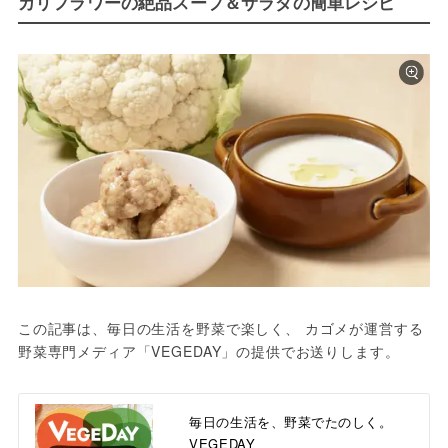
カリフラワーの絶品スープ＆サラダの簡単レシピ
この記事は、毎日の生活を野菜で楽しく、 カゴメが運営する
野菜専門メディア「VEGEDAY」の提供でお送りします。
毎日の生活を、野菜でたのしく。
VEGEDAY