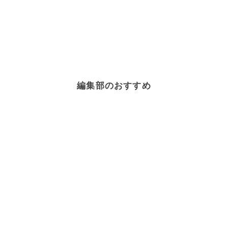
編集部のおすすめ