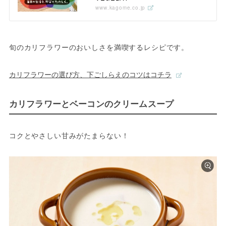
www.kagome.co.jp
旬のカリフラワーのおいしさを満喫するレシピです。
カリフラワーの選び方、下ごしらえのコツはコチラ
カリフラワーとベーコンのクリームスープ
コクとやさしい甘みがたまらない！ 　　