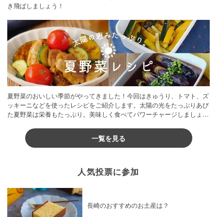
き飛ばしましょう！
夏野菜のおいしい季節がやってきました！今回はきゅうり、トマト、ズ
ッキーニなどを使ったレシピをご紹介します。太陽の光をたっぷりあび
た夏野菜は栄養もたっぷり。美味しく食べてパワーチャージしましょう
♪
一覧を見る
人気投票に参加
長崎のおすすめのお土産は？