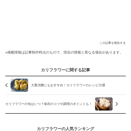
この記事を報告する
※掲載情報は記事制作時点のもので、現在の情報と異なる場合があります。
カリフラワーに関する記事
大量消費にもおすすめ！カリフラワーのレシピ20選
カリフラワーの旬はいつ？保存のコツや調理のポイントも！
カリフラワーの人気ランキング