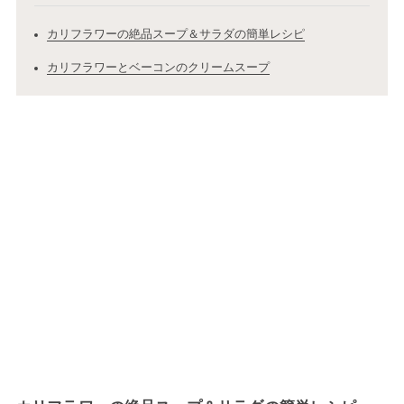
カリフラワーの絶品スープ＆サラダの簡単レシピ
カリフラワーとベーコンのクリームスープ