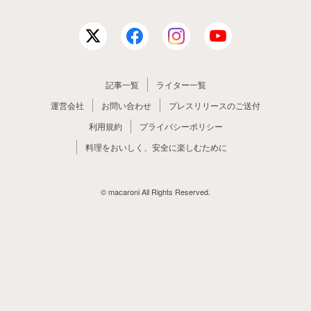
記事一覧
ライター一覧
運営会社
お問い合わせ
プレスリリースのご送付
利用規約
プライバシーポリシー
料理をおいしく、安全に楽しむために
© macaroni All Rights Reserved.