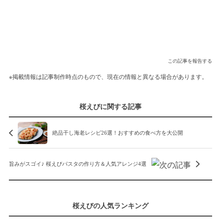
この記事を報告する
※掲載情報は記事制作時点のもので、現在の情報と異なる場合があります。
桜えびに関する記事
絶品干し海老レシピ26選！おすすめの食べ方を大公開
旨みがスゴイ♪ 桜えびパスタの作り方＆人気アレンジ4選
桜えびの人気ランキング