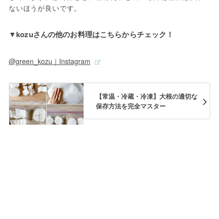
ないほうが良いです。
▼kozuさんの他のお料理はこちらからチェック！
@green_kozu｜Instagram
【常温・冷蔵・冷凍】大根の適切な
保存方法を完全マスター