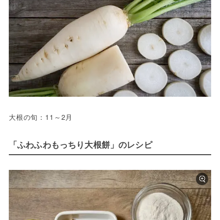
大根の旬：11～2月
「ふわふわもっちり大根餅」のレシピ