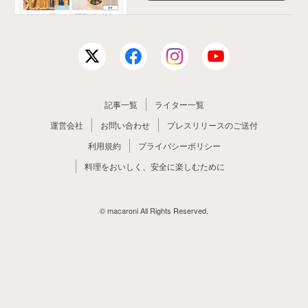
記事一覧
ライター一覧
運営会社
お問い合わせ
プレスリリースのご送付
利用規約
プライバシーポリシー
料理をおいしく、安全に楽しむために
© macaroni All Rights Reserved.