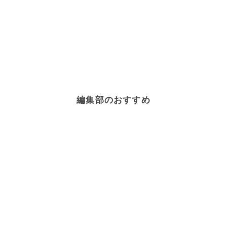
編集部のおすすめ