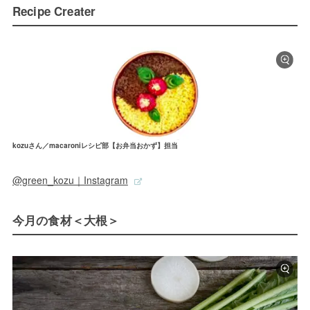
Recipe Creater
kozuさん／macaroniレシピ部【お弁当おかず】担当
@green_kozu｜Instagram
今月の食材＜大根＞