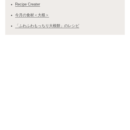
Recipe Creater
今月の食材＜大根＞
「ふわふわもっちり大根餅」のレシピ