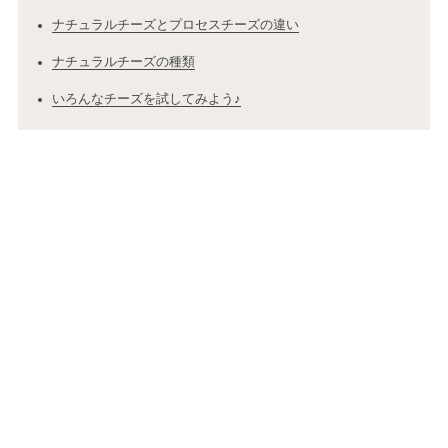
ナチュラルチーズとプロセスチーズの違い
ナチュラルチーズの種類
いろんなチーズを試してみよう♪