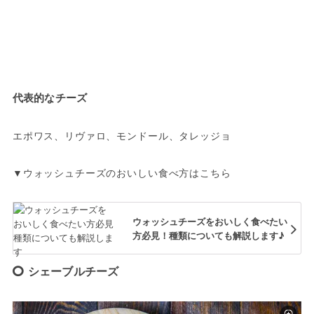
代表的なチーズ
エポワス、リヴァロ、モンドール、タレッジョ
▼ウォッシュチーズのおいしい食べ方はこちら
ウォッシュチーズをおいしく食べたい
方必見！種類についても解説します♪
シェーブルチーズ