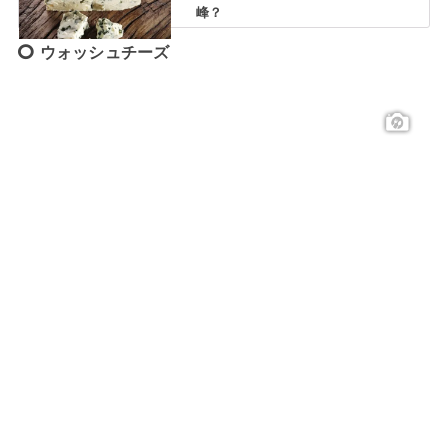
峰？
ウォッシュチーズ