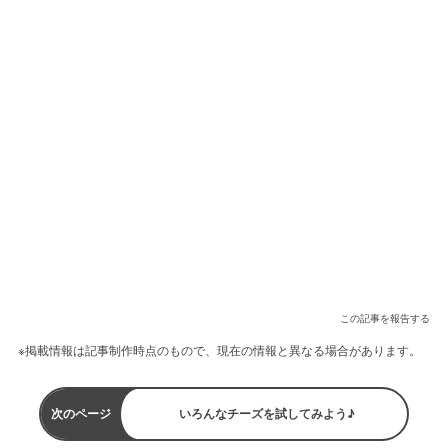
この記事を報告する
※掲載情報は記事制作時点のもので、現在の情報と異なる場合があります。
次のページ
いろんなチーズを試してみよう♪