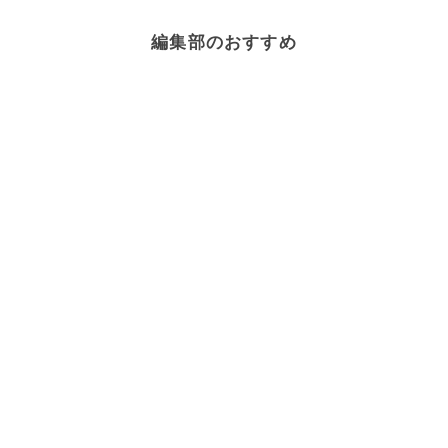
編集部のおすすめ