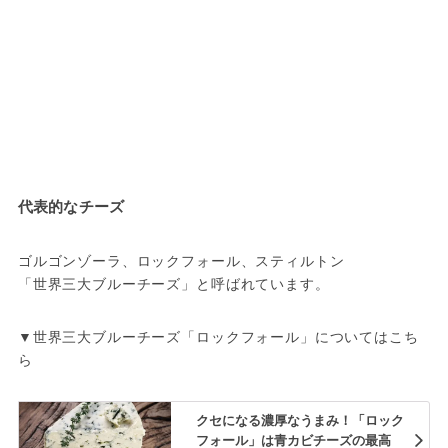
代表的なチーズ
ゴルゴンゾーラ、ロックフォール、スティルトン
「世界三大ブルーチーズ」と呼ばれています。
▼世界三大ブルーチーズ「ロックフォール」についてはこち
ら
クセになる濃厚なうまみ！「ロック
フォール」は青カビチーズの最高