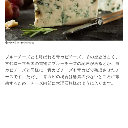
食べやすさ
★☆☆☆☆
ブルーチーズとも呼ばれる青カビチーズ。その歴史は古く、
古代ローマ帝国の書物にブルーチーズの記述があるとか。白
カビチーズと同様に、青カビチーズも青カビで熟成させたチ
ーズです。ただし、青カビの場合は酵素の少ないところに繁
殖するため、チーズ内部に大理石模様のように入ります。