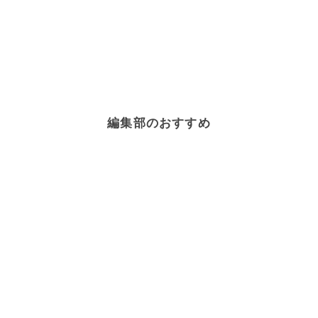
編集部のおすすめ