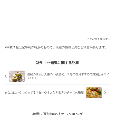
この記事を報告する
※掲載情報は記事制作時点のもので、現在の情報と異なる場合があります。
雑学・豆知識に関する記事
便秘の原因は大腸の「砂漠化」!? 専門医おすすめの対策はキウイ
＋◯◯
あなたはいくつ知ってる？食べやすさ付き世界のチーズの種類
雑学・豆知識の人気ランキング