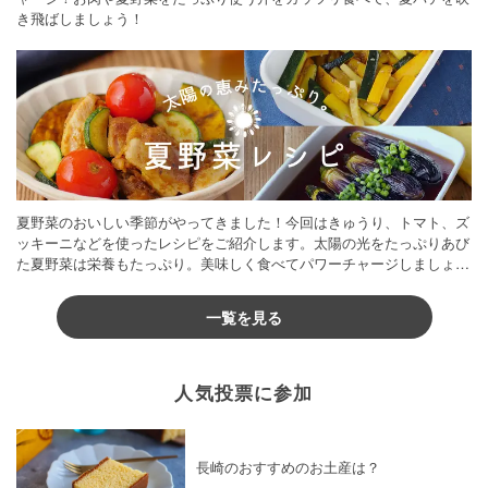
き飛ばしましょう！
夏野菜のおいしい季節がやってきました！今回はきゅうり、トマト、ズ
ッキーニなどを使ったレシピをご紹介します。太陽の光をたっぷりあび
た夏野菜は栄養もたっぷり。美味しく食べてパワーチャージしましょう
♪
一覧を見る
人気投票に参加
長崎のおすすめのお土産は？