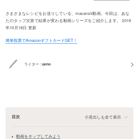
さまざまなレシピをお送りしている、macaroni動画。今回は、あな
たのタップ次第で結果が変わる動画シリーズをご紹介します。 2019
年10月18日 更新
簡単投票でAmazonギフトカードGET！
ライター :
ueno
目次
小見出しも全て表示
動画をタップしてみよう