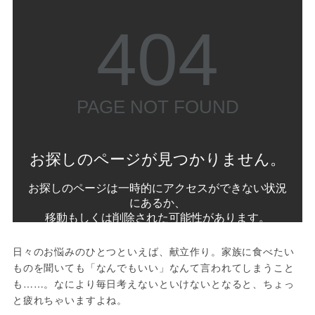
日々のお悩みのひとつといえば、献立作り。家族に食べたい
ものを聞いても「なんでもいい」なんて言われてしまうこと
も……。なにより毎日考えないといけないとなると、ちょっ
と疲れちゃいますよね。
