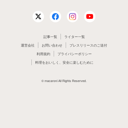
記事一覧
ライター一覧
運営会社
お問い合わせ
プレスリリースのご送付
利用規約
プライバシーポリシー
料理をおいしく、安全に楽しむために
© macaroni All Rights Reserved.