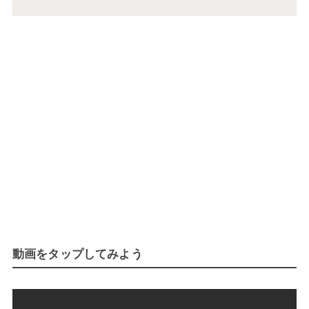
動画をタップしてみよう