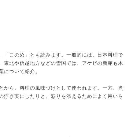
、「このめ」とも読みます。一般的には、日本料理で
。東北や信越地方などの雪国では、アケビの新芽も木
葉について紹介。
とから、料理の風味づけとして使われます。一方、煮
の浮き実にしたりと、彩りを添えるためによく用いら