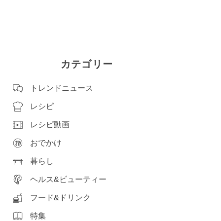
カテゴリー
トレンドニュース
レシピ
レシピ動画
おでかけ
暮らし
ヘルス&ビューティー
フード&ドリンク
特集