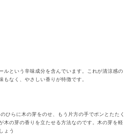
ールという辛味成分を含んでいます。これが清涼感の
味もなく、やさしい香りが特徴です。
手のひらに木の芽をのせ、もう片方の手でポンとたたく
が木の芽の香りを立たせる方法なのです。木の芽を軽
しょう