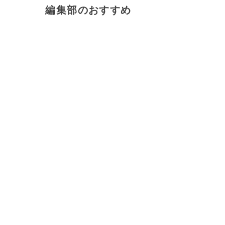
編集部のおすすめ