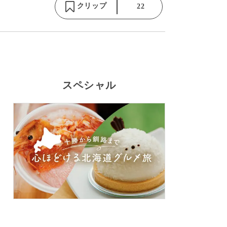
クリップ
22
スペシャル