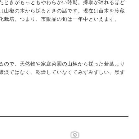
たときがもっともやわらかい時期。採取が遅れるほど
は山椒の木から採るときの話です。現在は苗木を冷蔵
化栽培。つまり、市販品の旬は一年中といえます。
るので、天然物や家庭菜園の山椒から採った若葉より
濃淡ではなく、乾燥していなくてみずみずしい、黒ず