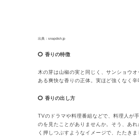
出典：snapdish.jp
香りの特徴
木の芽は山椒の実と同じく、サンショウオ
ある爽快な香りの正体。実ほど強くなく辛
香りの出し方
TVのドラマや料理番組などで、料理人が
のを見たことがありませんか。そう、あれ
く押しつぶすようなイメージで、たたきま