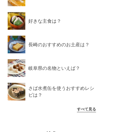
好きな主食は？
長崎のおすすめのお土産は？
岐阜県の名物といえば？
さば水煮缶を使うおすすめレシ
ピは？
すべて見る