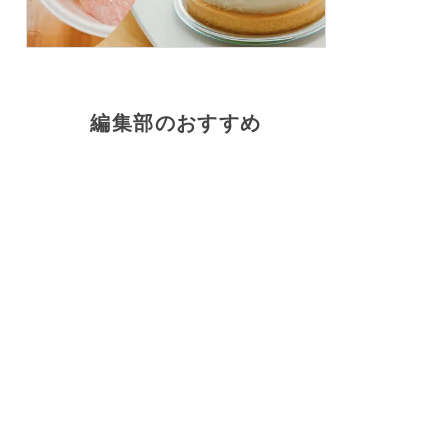
編集部のおすすめ