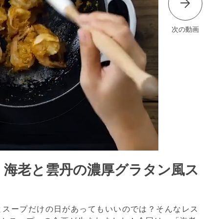
次の動画
】海老と雲丹の濃厚グラタン風ス
とスープだけの日があってもいいのでは？そんなレス