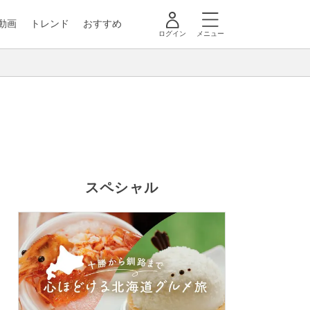
動画
トレンド
おすすめ
ログイン
メニュー
スペシャル