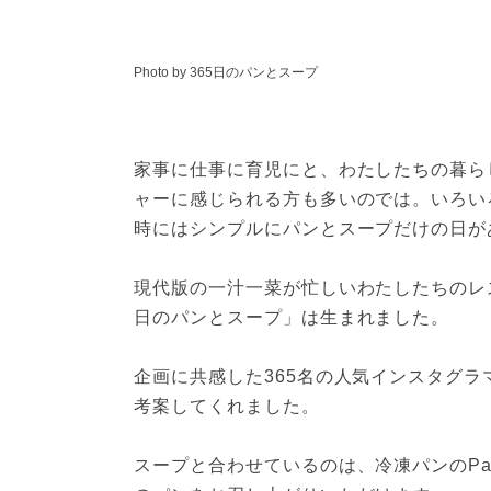
Photo by 365日のパンとスープ
家事に仕事に育児にと、わたしたちの暮ら
ャーに感じられる方も多いのでは。いろい
時にはシンプルにパンとスープだけの日が
現代版の一汁一菜が忙しいわたしたちのレ
日のパンとスープ」は生まれました。

企画に共感した365名の人気インスタグ
考案してくれました。

スープと合わせているのは、冷凍パンのP