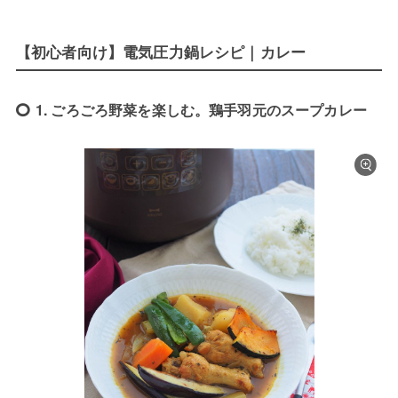
【初心者向け】電気圧力鍋レシピ｜カレー
1. ごろごろ野菜を楽しむ。鶏手羽元のスープカレー