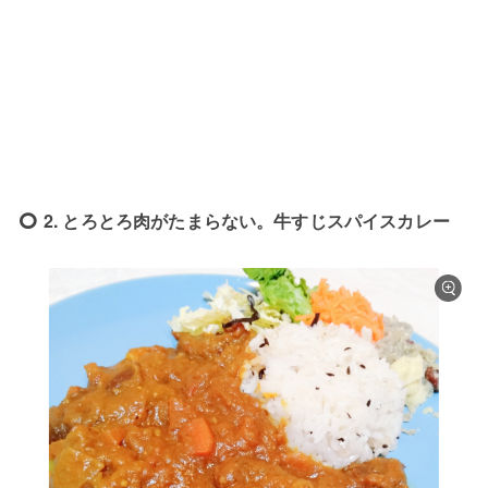
2. とろとろ肉がたまらない。牛すじスパイスカレー