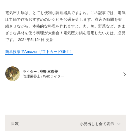
電気圧力鍋は、とても便利な調理器具ですよね。この記事では、電気
圧力鍋で作るおすすめのレシピを40選紹介します。煮込み時間を短
縮させながら、本格的な料理を作れますよ。肉、魚、野菜など、さま
ざまな具材を使う料理が大集合！電気圧力鍋を活用したい方は、必見
です。 2024年5月24日 更新
簡単投票でAmazonギフトカードGET！
ライター :
池野 三奈美
管理栄養士 / Webライター
目次
小見出しも全て表示