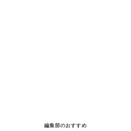
編集部のおすすめ