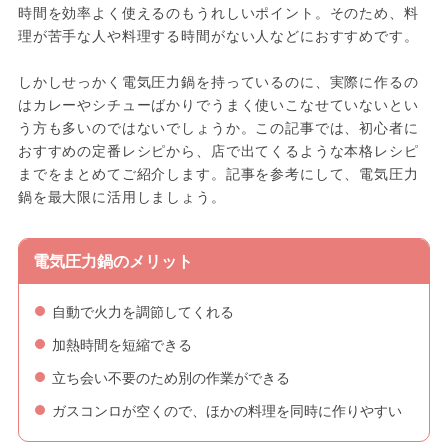
時間を効率よく使えるのもうれしいポイント。そのため、料
理が苦手な人や料理する時間がない人などにおすすめです。
しかしせっかく電気圧力鍋を持っているのに、実際に作るの
はカレーやシチューばかりでうまく使いこなせていないとい
う方も多いのではないでしょうか。この記事では、初心者に
おすすめの定番レシピから、店で出てくるような本格レシピ
までをまとめてご紹介します。記事を参考にして、電気圧力
鍋を最大限に活用しましょう。
電気圧力鍋のメリット
自動で火力を調節してくれる
加熱時間を短縮できる
立ち会い不要のため別の作業ができる
ガスコンロが空くので、ほかの料理を同時に作りやすい