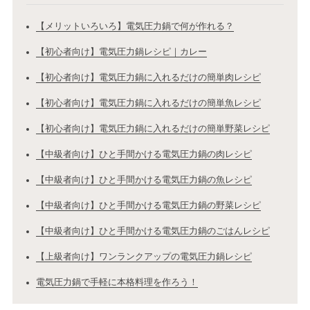
【メリットいろいろ】電気圧力鍋で何が作れる？
【初心者向け】電気圧力鍋レシピ｜カレー
【初心者向け】電気圧力鍋に入れるだけの簡単肉レシピ
【初心者向け】電気圧力鍋に入れるだけの簡単魚レシピ
【初心者向け】電気圧力鍋に入れるだけの簡単野菜レシピ
【中級者向け】ひと手間かける電気圧力鍋の肉レシピ
【中級者向け】ひと手間かける電気圧力鍋の魚レシピ
【中級者向け】ひと手間かける電気圧力鍋の野菜レシピ
【中級者向け】ひと手間かける電気圧力鍋のごはんレシピ
【上級者向け】ワンランクアップの電気圧力鍋レシピ
電気圧力鍋で手軽に本格料理を作ろう！