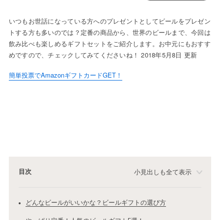
いつもお世話になっている方へのプレゼントとしてビールをプレゼン
トする方も多いのでは？定番の商品から、世界のビールまで、今回は
飲み比べも楽しめるギフトセットをご紹介します。お中元にもおすす
めですので、チェックしてみてくださいね！ 2018年5月8日 更新
簡単投票でAmazonギフトカードGET！
目次
小見出しも全て表示
どんなビールがいいかな？ビールギフトの選び方