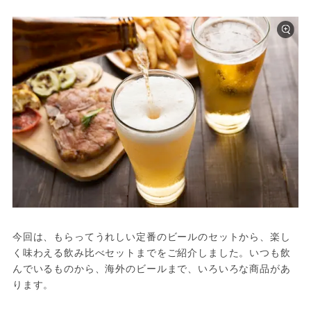
今回は、もらってうれしい定番のビールのセットから、楽し
く味わえる飲み比べセットまでをご紹介しました。いつも飲
んでいるものから、海外のビールまで、いろいろな商品があ
ります。
