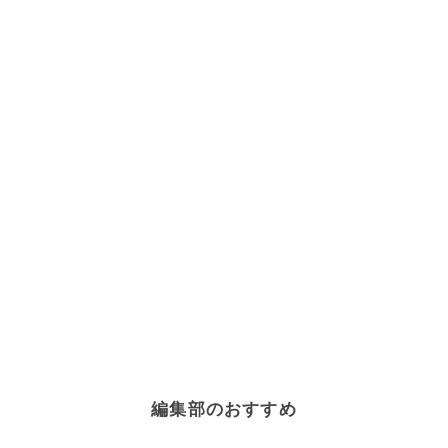
編集部のおすすめ