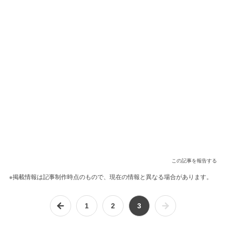
この記事を報告する
※掲載情報は記事制作時点のもので、現在の情報と異なる場合があります。
1
2
3