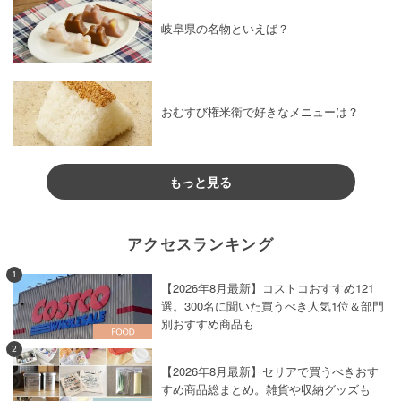
岐阜県の名物といえば？
おむすび権米衛で好きなメニューは？
もっと見る
アクセスランキング
1
【2026年8月最新】コストコおすすめ121
選。300名に聞いた買うべき人気1位＆部門
別おすすめ商品も
2
【2026年8月最新】セリアで買うべきおす
すめ商品総まとめ。雑貨や収納グッズも