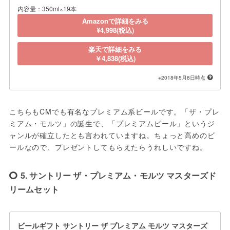
内容量：350ml×19本
Amazonで詳細をみる
¥4,998(税込)
楽天で詳細をみる
￥4,838(税込)
※2018年5月8日時点
こちらもCMでも有名なプレミアム系ビールです。「ザ・プレ
ミアム・モルツ」の誕生で、「プレミアムビール」というジ
ャンルが確立したとも言われていますね。ちょっと高めのビ
ールなので、プレゼントしてもらえたらうれしいですね。
5. サントリー ザ・プレミアム・モルツ マスターズド
リームセット
ビールギフト サントリー ザ プレミアム モルツ マスターズ