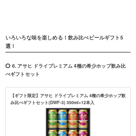
いろいろな味を楽しめる！飲み比べビールギフト5
選！
6. アサヒ ドライプレミアム 4種の希少ホップ飲み比
べギフトセット
【ギフト限定】アサヒ ドライプレミアム 4種の希少ホップ飲
み比べギフトセット(DWF-3) 350ml×12本入