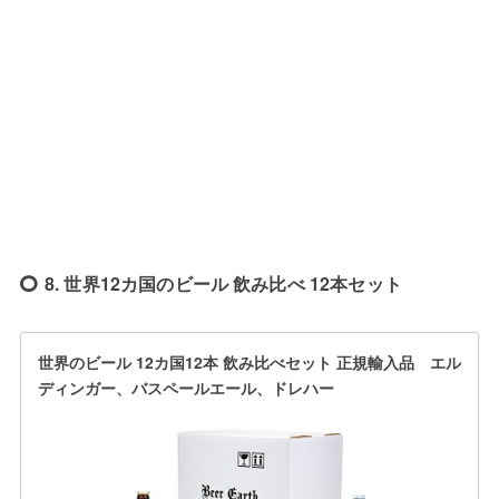
8. 世界12カ国のビール 飲み比べ 12本セット
世界のビール 12カ国12本 飲み比べセット 正規輸入品 エル
ディンガー、バスペールエール、ドレハー