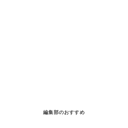
編集部のおすすめ