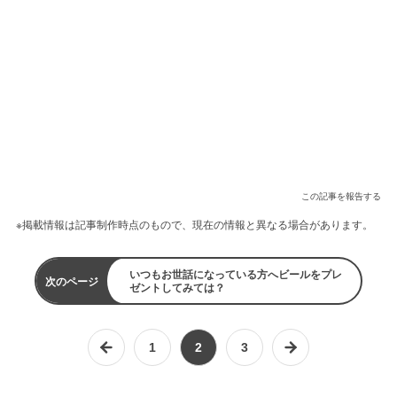
この記事を報告する
※掲載情報は記事制作時点のもので、現在の情報と異なる場合があります。
いつもお世話になっている方へビールをプレ
次のページ
ゼントしてみては？
1
2
3