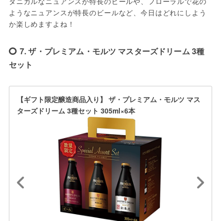
タニカルなニュアンスが特長のビールや、フローラルで花の
ようなニュアンスが特長のビールなど、今日はどれにしよう
か楽しめますよね！
7. ザ・プレミアム・モルツ マスターズドリーム 3種
セット
【ギフト限定醸造商品入り】 ザ・プレミアム・モルツ マス
ターズドリーム 3種セット 305ml×6本