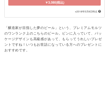
￥3,080(税込)
※2018年5月8日時点
「醸造家が目指した夢のビール」という、プレミアムモルツ
のワンランク上のこちらのビール。ビンに入っていて、パッ
ケージデザインも高級感があって、もらってうれしいプレゼ
ントですね！いつもお世話になっている方へのプレゼントに
おすすめです。