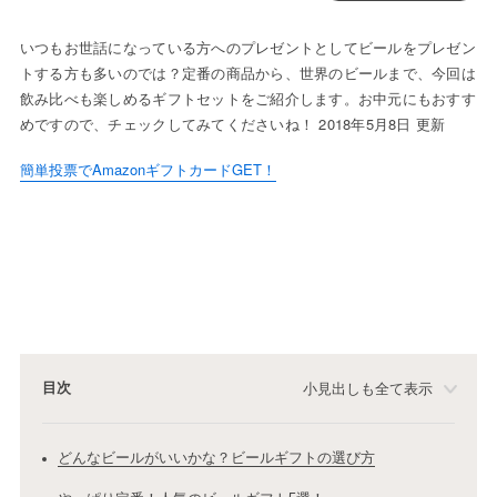
いつもお世話になっている方へのプレゼントとしてビールをプレゼン
トする方も多いのでは？定番の商品から、世界のビールまで、今回は
飲み比べも楽しめるギフトセットをご紹介します。お中元にもおすす
めですので、チェックしてみてくださいね！ 2018年5月8日 更新
簡単投票でAmazonギフトカードGET！
目次
小見出しも全て表示
どんなビールがいいかな？ビールギフトの選び方