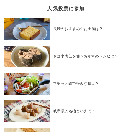
人気投票に参加
長崎のおすすめのお土産は？
さば水煮缶を使うおすすめレシピは？
プチっと鍋で好きな味は？
岐阜県の名物といえば？