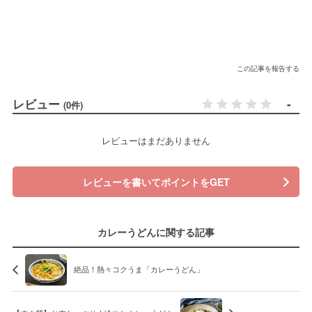
この記事を報告する
レビュー
-
(0件)
レビューはまだありません
レビューを書いてポイントをGET
カレーうどんに関する記事
絶品！熱々コクうま「カレーうどん」