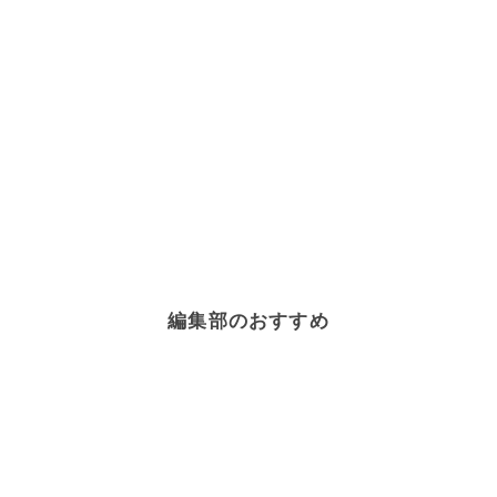
編集部のおすすめ