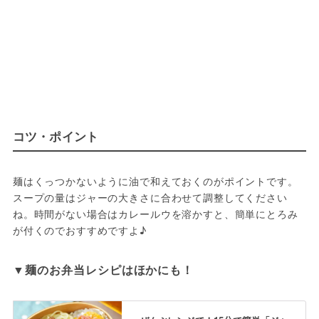
コツ・ポイント
麺はくっつかないように油で和えておくのがポイントです。
スープの量はジャーの大きさに合わせて調整してください
ね。時間がない場合はカレールウを溶かすと、簡単にとろみ
▼麺のお弁当レシピはほかにも！