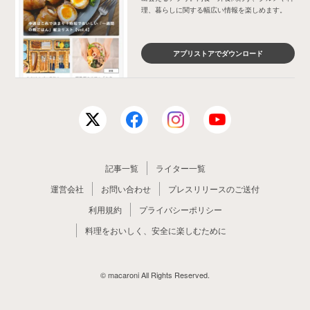
理、暮らしに関する幅広い情報を楽しめます。
アプリストアでダウンロード
記事一覧
ライター一覧
運営会社
お問い合わせ
プレスリリースのご送付
利用規約
プライバシーポリシー
料理をおいしく、安全に楽しむために
© macaroni All Rights Reserved.