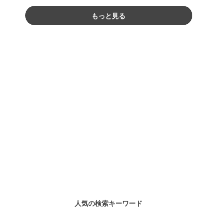
もっと見る
人気の検索キーワード