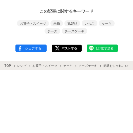
この記事に関するキーワード
お菓子・スイーツ
果物
乳製品
いちご
ケーキ
チーズ
チーズケーキ
TOP
レシピ
お菓子・スイーツ
ケーキ
チーズケーキ
簡単おしゃれ。いち