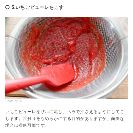
5.いちごピューレをこす
Photo by Uli
いちごピューレをザルに流し、ヘラで押さえるようにしてこ
します。舌触りをなめらかにする目的がありますが、面倒な
場合は省略可能です。