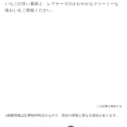
いちごの甘い風味と、レアチーズのさわやかなクリーミーな
味わいをご堪能ください。
この記事を報告する
※掲載情報は記事制作時点のもので、現在の情報と異なる場合があります。