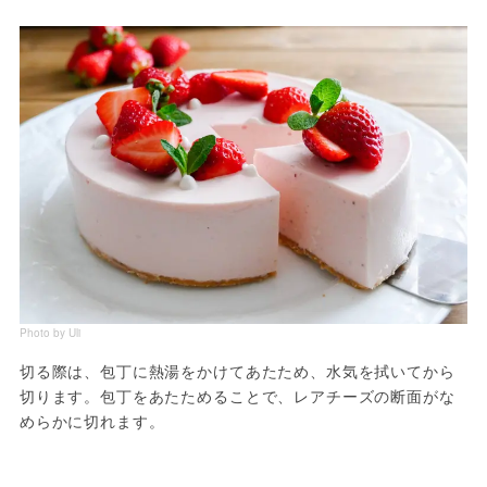
Photo by Uli
切る際は、包丁に熱湯をかけてあたため、水気を拭いてから
切ります。包丁をあたためることで、レアチーズの断面がな
めらかに切れます。