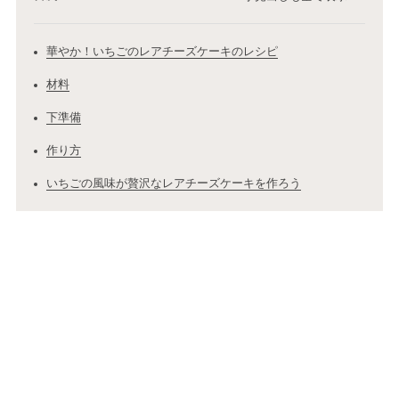
華やか！いちごのレアチーズケーキのレシピ
材料
下準備
作り方
いちごの風味が贅沢なレアチーズケーキを作ろう