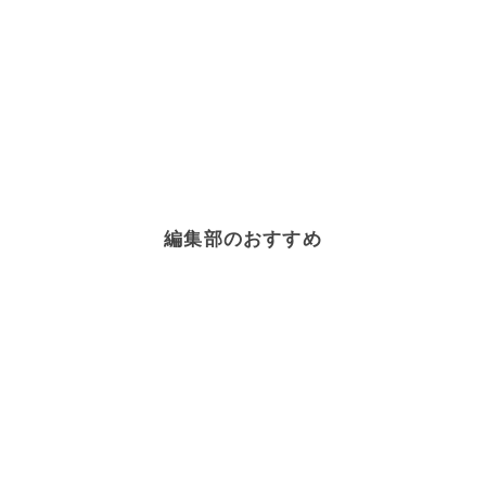
編集部のおすすめ