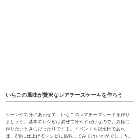
いちごの風味が贅沢なレアチーズケーキを作ろう
シーンや気分にあわせて、いちごのレアチーズケーキを作り
ましょう。基本のレシピは混ぜて冷やすだけなので、気軽に
作りたいときにぴったりですよ。イベントや記念日であれ
ば、2層に仕上げるレシピに挑戦してみてはいかがでしょう。