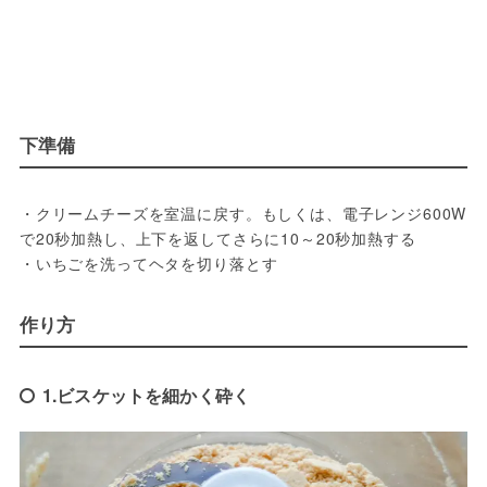
下準備
・クリームチーズを室温に戻す。もしくは、電子レンジ600W
で20秒加熱し、上下を返してさらに10～20秒加熱する
・いちごを洗ってヘタを切り落とす
作り方
1.ビスケットを細かく砕く