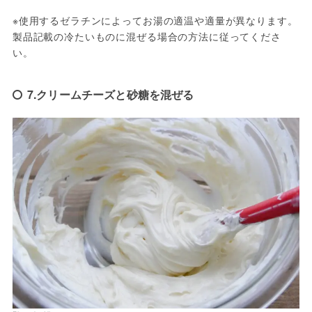
※使用するゼラチンによってお湯の適温や適量が異なります。
製品記載の冷たいものに混ぜる場合の方法に従ってくださ
い。
7.クリームチーズと砂糖を混ぜる