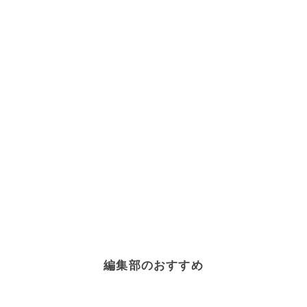
編集部のおすすめ