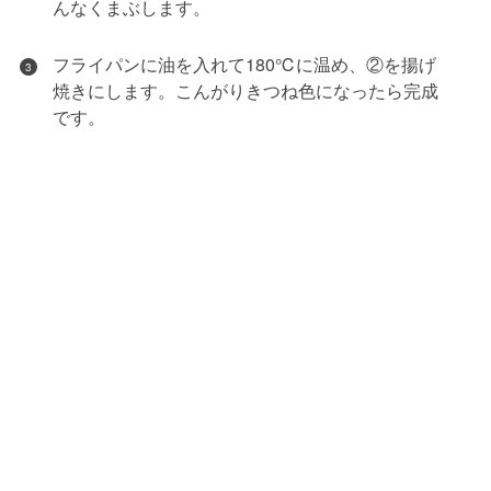
んなくまぶします。
フライパンに油を入れて180℃に温め、②を揚げ
3
焼きにします。こんがりきつね色になったら完成
です。