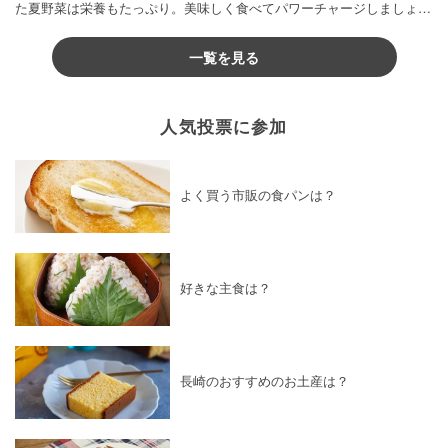
た夏野菜は栄養もたっぷり。美味しく食べてパワーチャージしましょう
♪
一覧を見る
人気投票に参加
よく買う市販の食パンは？
好きな主食は？
長崎のおすすめのお土産は？