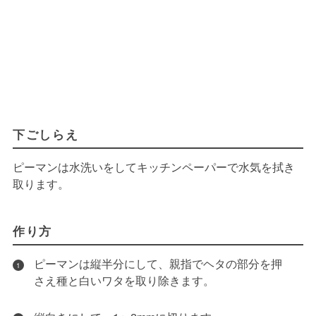
下ごしらえ
ピーマンは水洗いをしてキッチンペーパーで水気を拭き
取ります。
作り方
ピーマンは縦半分にして、親指でヘタの部分を押
1
さえ種と白いワタを取り除きます。