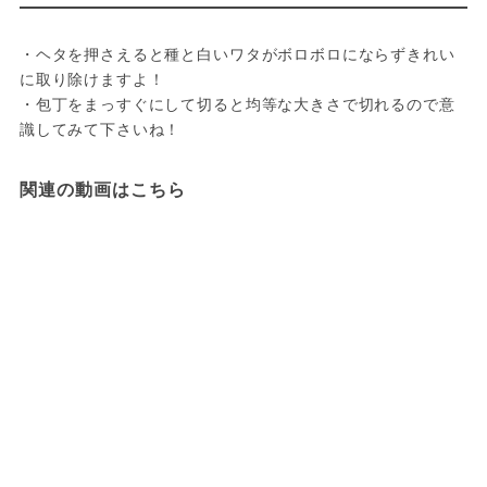
・ヘタを押さえると種と白いワタがボロボロにならずきれい
に取り除けますよ！
・包丁をまっすぐにして切ると均等な大きさで切れるので意
識してみて下さいね！
関連の動画はこちら