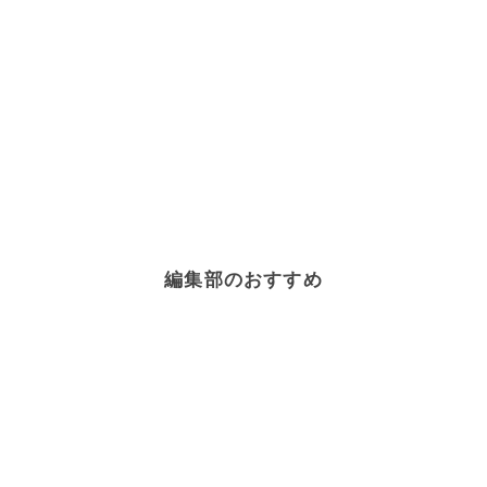
編集部のおすすめ