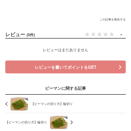
この記事を報告する
レビュー
-
(0件)
レビューはまだありません
レビューを書いてポイントをGET
ピーマンに関する記事
【ピーマンの切り方】輪切り
【ピーマンの切り方】輪切り