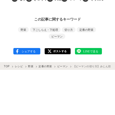
この記事に関するキーワード
野菜
下ごしらえ・下処理
切り方
定番の野菜
ピーマン
TOP
レシピ
野菜
定番の野菜
ピーマン
【ピーマンの切り方】みじん切り