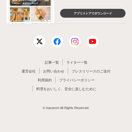
アプリストアでダウンロード
記事一覧
ライター一覧
運営会社
お問い合わせ
プレスリリースのご送付
利用規約
プライバシーポリシー
料理をおいしく、安全に楽しむために
© macaroni All Rights Reserved.