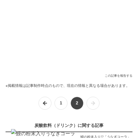
この記事を報告する
※掲載情報は記事制作時点のもので、現在の情報と異なる場合があります。
1
2
炭酸飲料（ドリンク）に関する記事
鰻の粉末入り!?「うなぎコーラ」