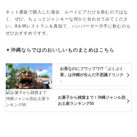
ネット通販で購入した場合、ルートビアだけを飲むのではな
く、ぜひ、ちょっとジャンキーな何かと合わせてみてくださ
い。A＆Wレストランを真似て、ハンバーガー片手に飲むのも
ぜひおすすめですす。
▼沖縄ならではのおいしいものまとめはこちら
お茶なのにフワッフワ!?「ぶくぶく
茶」は沖縄が生んだ不思議ドリンク
♩
お菓子から雑貨まで！沖縄ジャンル別
お土産ランキング55