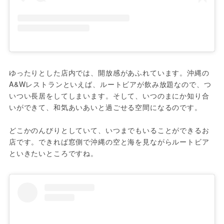
ゆったりとした店内では、開放感があふれています。沖縄の
A&Wレストランといえば、ルートビアが飲み放題なので、つ
いつい長居をしてしまいます。そして、いつのまにか知り合
いができて、和気あいあいと過ごせる空間になるのです。

どこかのんびりとしていて、いつまでもいることができるお
店です。できれば窓側で沖縄の空と海を見ながらルートビア
といきたいところですね。