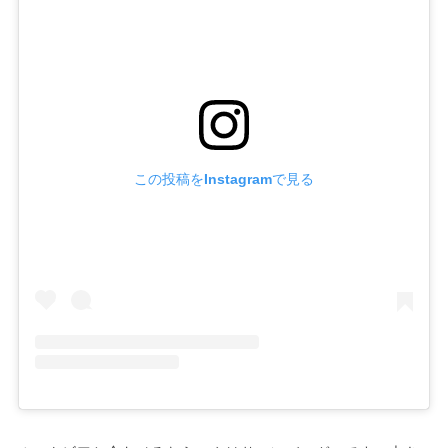
この投稿をInstagramで見る