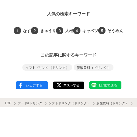
人気の検索キーワード
1
なす
2
きゅうり
3
大根
4
キャベツ
5
そうめん
この記事に関するキーワード
ソフトドリンク（ドリンク）
炭酸飲料（ドリンク）
TOP
フード&ドリンク
ソフトドリンク（ドリンク）
炭酸飲料（ドリンク）