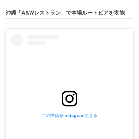
沖縄「A&Wレストラン」で本場ルートビアを堪能
この投稿をInstagramで見る