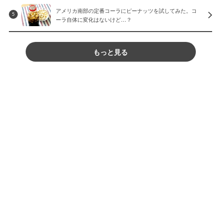
アメリカ南部の定番コーラにピーナッツを試してみた。コ
5
ーラ自体に変化はないけど…？
もっと見る