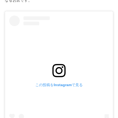
なるお店です。
この投稿をInstagramで見る