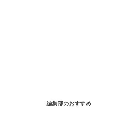
編集部のおすすめ