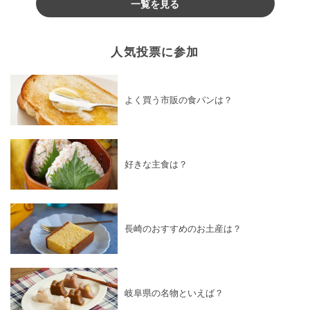
一覧を見る
人気投票に参加
よく買う市販の食パンは？
好きな主食は？
長崎のおすすめのお土産は？
岐阜県の名物といえば？