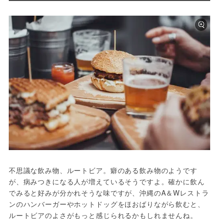
不思議な飲み物、ルートビア。癖のある飲み物のようです
が、病みつきになる人が増えているそうですよ。確かに飲ん
でみると好みが分かれそうな味ですが、沖縄のA＆Wレストラ
ンのハンバーガーやホットドッグをほおばりながら飲むと、
ルートビアのよさがもっと感じられるかもしれませんね。
