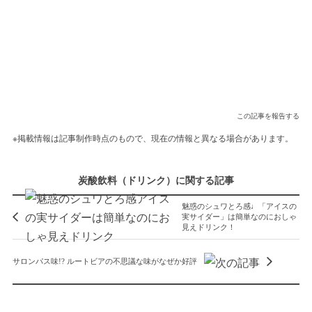
この記事を報告する
※掲載情報は記事制作時点のもので、現在の情報と異なる場合があります。
炭酸飲料（ドリンク）に関する記事
魅惑のシュワとろ感♩「アイスの
実サイダー」は簡単なのにおしゃ
見えドリンク！
サロンパス味!? ルートビアの不思議な味がなぜか好評