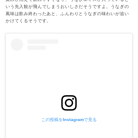
いう先入観が飛んでしまうおいしさだそうですよ。うなぎの
風味は飲み終わったあと、ふんわりとうなぎの味わいが追い
かけてくるそうです。
この投稿をInstagramで見る