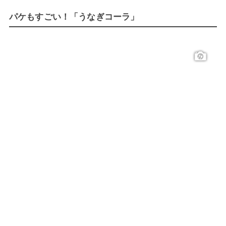
パケもすごい！「うなぎコーラ」