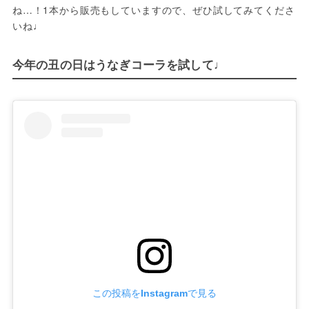
ね…！1本から販売もしていますので、ぜひ試してみてくださ
いね♩
今年の丑の日はうなぎコーラを試して♩
この投稿をInstagramで見る