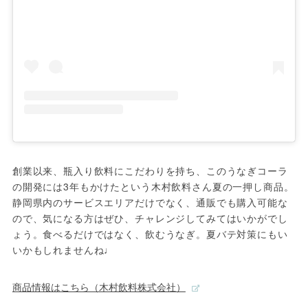
創業以来、瓶入り飲料にこだわりを持ち、このうなぎコーラ
の開発には3年もかけたという木村飲料さん夏の一押し商品。
静岡県内のサービスエリアだけでなく、通販でも購入可能な
ので、気になる方はぜひ、チャレンジしてみてはいかがでし
ょう。食べるだけではなく、飲むうなぎ。夏バテ対策にもい
いかもしれませんね♩
商品情報はこちら（木村飲料株式会社）