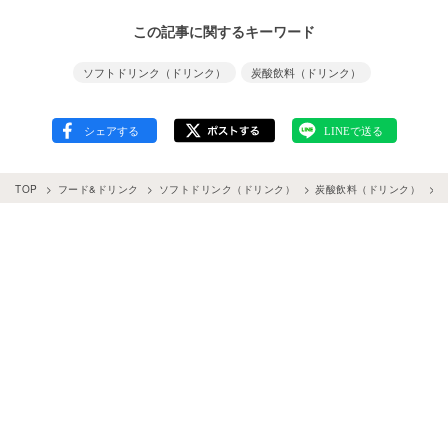
この記事に関するキーワード
ソフトドリンク（ドリンク）
炭酸飲料（ドリンク）
TOP
フード&ドリンク
ソフトドリンク（ドリンク）
炭酸飲料（ドリンク）