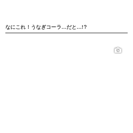
なにこれ！うなぎコーラ…だと…!?