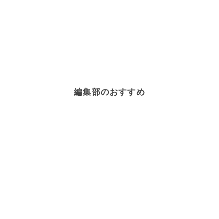
編集部のおすすめ