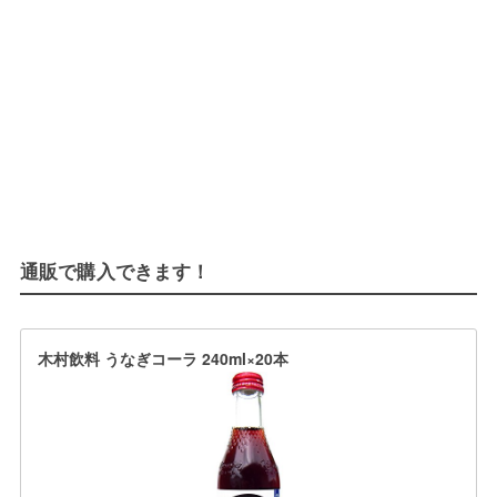
通販で購入できます！
木村飲料 うなぎコーラ 240ml×20本