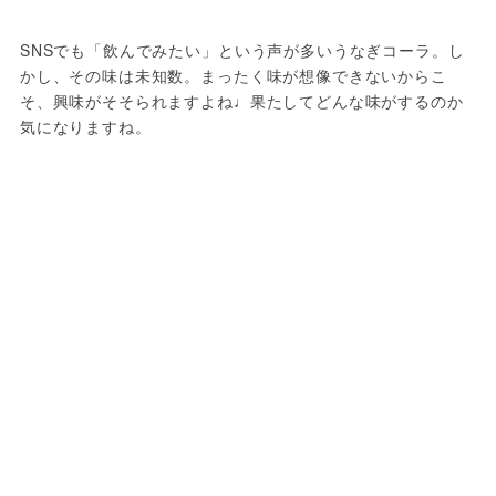
SNSでも「飲んでみたい」という声が多いうなぎコーラ。し
かし、その味は未知数。まったく味が想像できないからこ
そ、興味がそそられますよね♩果たしてどんな味がするのか
気になりますね。