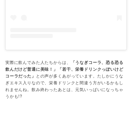
実際に飲んでみた人たちからは、
「うなぎコーラ、恐る恐る
飲んだけど普通に美味！」「若干、栄養ドリンクっぽいけど
コーラだった」
との声が多くあがっています。たしかにうな
ぎエキス入りなので、栄養ドリンクと間違う方がいるかもし
れませんね。飲み終わったあとは、元気いっぱいになっちゃ
うかも!?