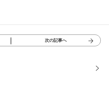
次の記事へ