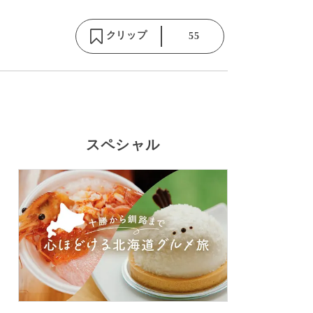
クリップ
55
スペシャル