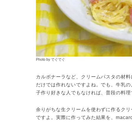
Photo by でぐでぐ
カルボナーラなど、クリームパスタの材料
だけでは作れないですよね。でも、牛乳の
子作り好きな人でもなければ、普段の料理
余りがちな生クリームを使わずに作るクリーム
ですよ。実際に作ってみた結果を、maca