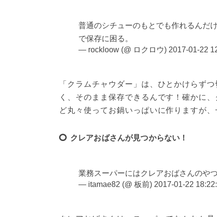
普通のシチューのもとでも作れるんだけ
で保存に困る。
— rockloow (@ ロクロウ)
2017-01-22 1
「クラムチャウダー」は、ひとかけらずつ
く、そのまま保存できるんです！確かに、
ど丸々使ってお鍋いっぱいに作りますが、
クレアおばさんが見つからない！
業務スーパーにはクレアおばさんのや
— itamae82 (@ 板前)
2017-01-22 18:22