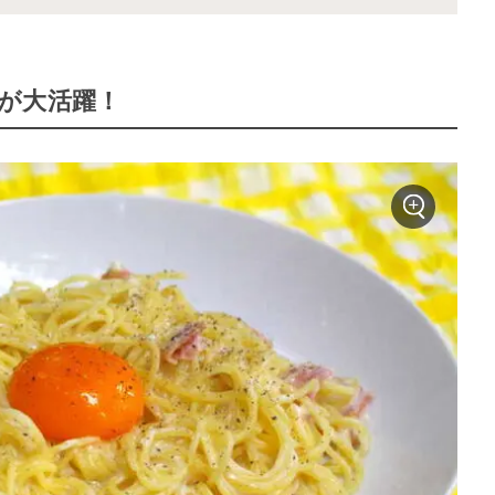
が大活躍！