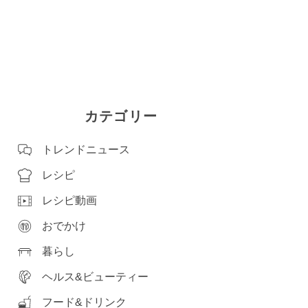
カテゴリー
トレンドニュース
レシピ
レシピ動画
おでかけ
暮らし
ヘルス&ビューティー
フード&ドリンク