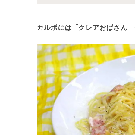
カルボには「クレアおばさん」