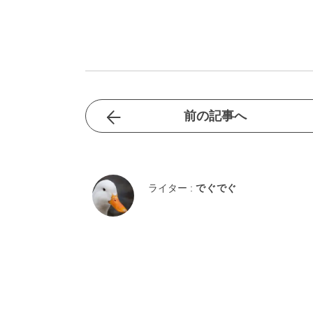
前の記事へ
ライター :
でぐでぐ