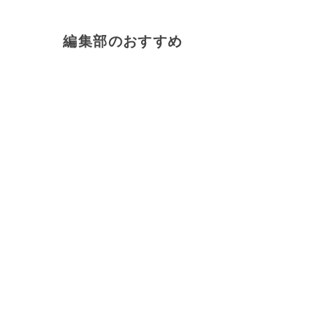
編集部のおすすめ