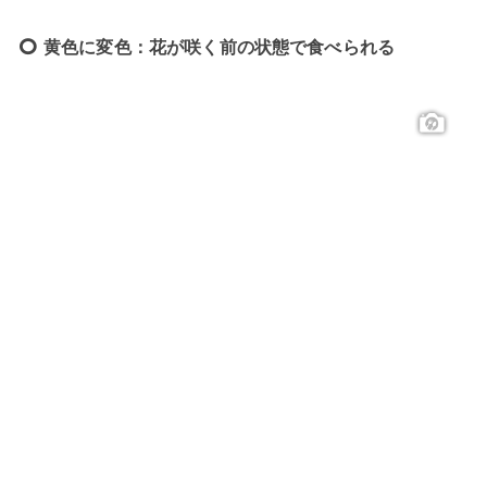
黄色に変色：花が咲く前の状態で食べられる