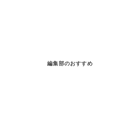
編集部のおすすめ