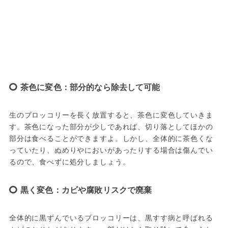
茶色に変色：部分的なら除去して可能
生のブロッコリーを長く放置すると、茶色に変色していきま
す。茶色になった部分が少しであれば、切り落としてほかの
部分は食べることができますよ。しかし、全体的に茶色くな
っていたり、ぬめりやにおいがあったりする場合は傷んでい
るので、食べずに処分しましょう。
黒く変色：カビや腐敗リスクで廃棄
全体的に黒ずんでいるブロッコリーは、黒すす病と呼ばれる