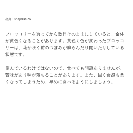
出典：snapdish.co
ブロッコリーを買ってから数日そのままにしていると、全体
が黄色くなることがあります。黄色く色が変わったブロッコ
リーは、花が咲く前のつぼみが膨らんだり開いたりしている
状態です。
傷んでいるわけではないので、食べても問題ありませんが、
苦味があり味が落ちることがあります。また、固く食感も悪
くなってしまうため、早めに食べるようにしましょう。