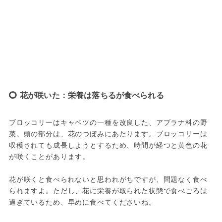
花が咲いた：栄養は落ちるが食べられる
ブロッコリーはキャベツの一種を改良した、アブラナ科の野
菜。頭の部分は、花のつぼみにあたります。ブロッコリーは
収穫されても成長しようとするため、時間が経つと黄色の花
が咲くことがあります。
花が咲くと食べられないと思われがちですが、問題なく食べ
られますよ。ただし、花に栄養が取られた状態で食べごろは
過ぎているため、早めに食べてくださいね。