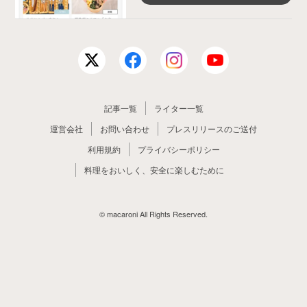
記事一覧
ライター一覧
運営会社
お問い合わせ
プレスリリースのご送付
利用規約
プライバシーポリシー
料理をおいしく、安全に楽しむために
© macaroni All Rights Reserved.