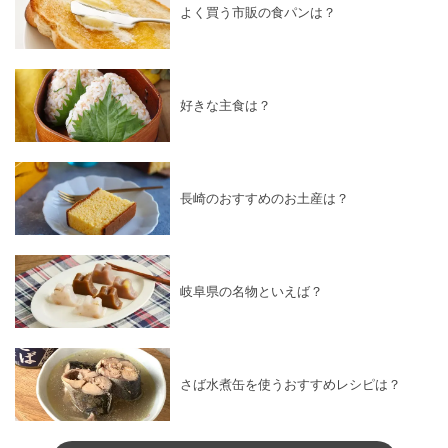
よく買う市販の食パンは？
好きな主食は？
長崎のおすすめのお土産は？
岐阜県の名物といえば？
さば水煮缶を使うおすすめレシピは？