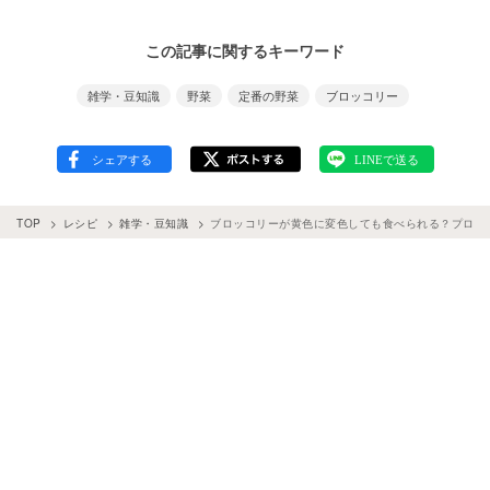
この記事に関するキーワード
雑学・豆知識
野菜
定番の野菜
ブロッコリー
TOP
レシピ
雑学・豆知識
ブロッコリーが黄色に変色しても食べられる？プロが