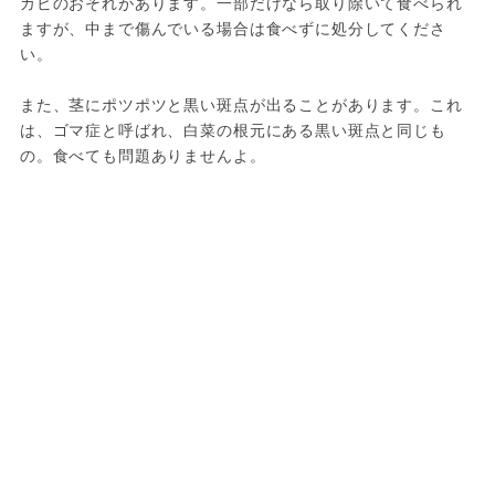
カビのおそれがあります。一部だけなら取り除いて食べられ
ますが、中まで傷んでいる場合は食べずに処分してくださ
い。
また、茎にポツポツと黒い斑点が出ることがあります。これ
は、ゴマ症と呼ばれ、白菜の根元にある黒い斑点と同じも
の。食べても問題ありませんよ。