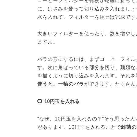
コーヒーフィルターを何枚が蛇腹に折って
に、はさみを使って切り込みを入れましょ
水を入れて、フィルターを挿せば完成です
大きいフィルターを使ったり、数を増やし
ますよ。
バラの形にするには、まずコーヒーフィル
す。次に角ばっている部分を切り、麺類な
を描くように切り込みを入れます。それを
使うと、一輪のバラ
ができます。たくさん
10円玉を入れる
“なぜ、10円玉を入れるの？”そう思った
があります。10円玉を入れることで
雑菌の