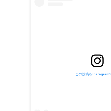
この投稿をInstagra