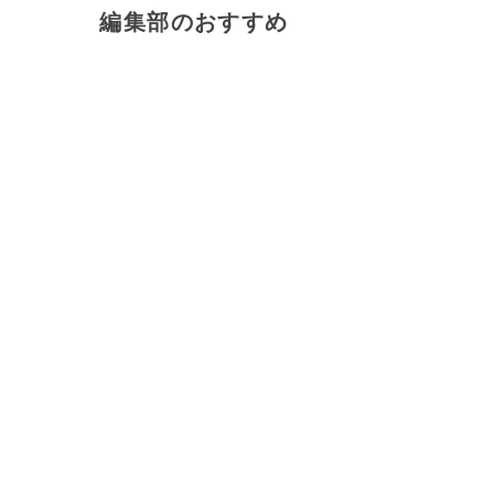
編集部のおすすめ