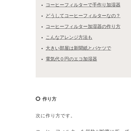
コーヒーフィルターで手作り加湿器
どうしてコーヒーフィルターなの？
コーヒーフィルター加湿器の作り方
こんなアレンジ方法も
大きい部屋は新聞紙とバケツで
電気代０円のエコ加湿器
作り方
次に作り方です。
