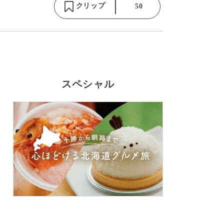
クリップ
50
スペシャル