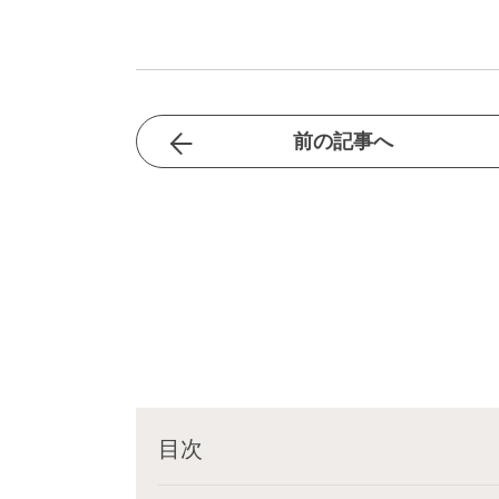
前の記事へ
目次