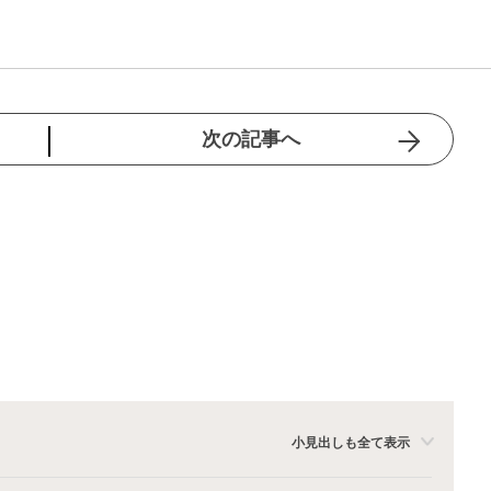
次の記事へ
小見出しも全て表示