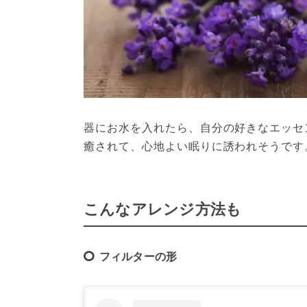
器にお水を入れたら、自分の好きなエッセ
癒されて、心地よい眠りに誘われそうです
こんなアレンジ方法も
フィルターの形