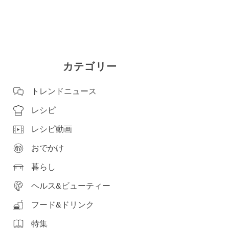
カテゴリー
トレンドニュース
レシピ
レシピ動画
おでかけ
暮らし
ヘルス&ビューティー
フード&ドリンク
特集