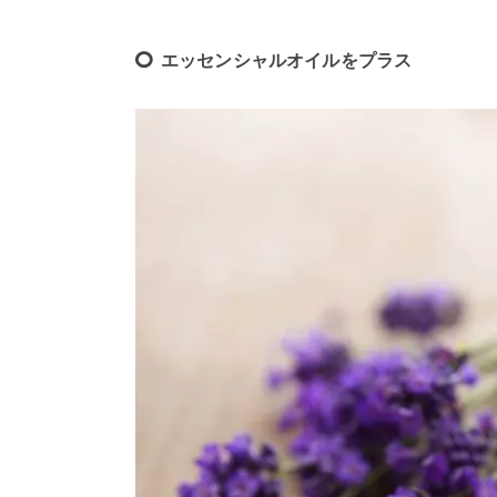
エッセンシャルオイルをプラス