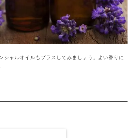
ンシャルオイルもプラスしてみましょう。よい香りに
。