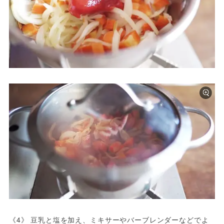
《4》 豆乳と塩を加え、ミキサーやバーブレンダーなどでよ