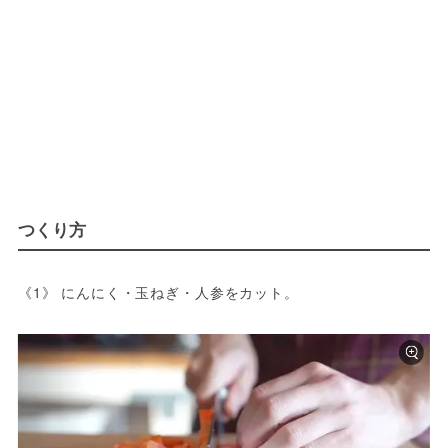
つくり方
《1》 にんにく・玉ねぎ・人参をカット。