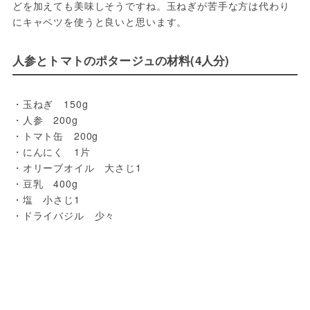
どを加えても美味しそうですね。玉ねぎが苦手な方は代わり
にキャベツを使うと良いと思います。
人参とトマトのポタージュの材料(4人分)
・玉ねぎ　150g

・人参　200g

・トマト缶　200g

・にんにく　1片

・オリーブオイル　大さじ1

・豆乳　400g

・塩　小さじ1
