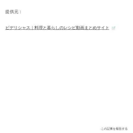
提供元：
ビデリシャス｜料理と暮らしのレシピ動画まとめサイト
この記事を報告する