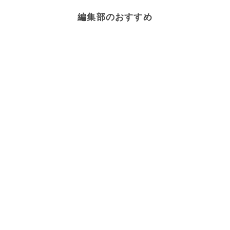
編集部のおすすめ