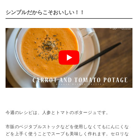
シンプルだからこそおいしい！！
今週のレシピは、人参とトマトのポタージュです。 

市販のベジタブルストックなどを使用しなくてもにんにくな
どを上手く使うことでスープも美味しく作れます。セロリな