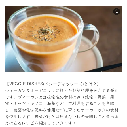
【VEGGIE DISHES(ベジーディッシーズ)とは？】

ヴィーガン＆オーガニックに拘った野菜料理を紹介する番組
です。ヴィーガンとは植物性の食材のみ（穀物・野菜・果
物・ナッツ・キノコ・海藻など）で料理をすることを意味
し、農薬や化学肥料を使用せずに育てたオーガニックの食材
を使用します。野菜だけとは思えない程の美味しさと食べ応
えのあるレシピを紹介していきます！