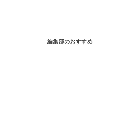
編集部のおすすめ