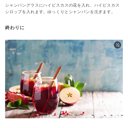
シャンパングラスにハイビスカスの花を入れ、ハイビスカス
シロップを入れます。ゆっくりとシャンパンを注ぎます。
終わりに