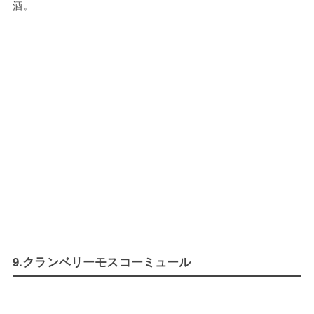
酒。
9.クランベリーモスコーミュール