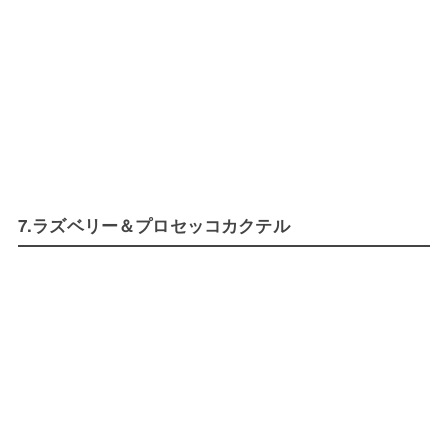
7.ラズベリー＆プロセッコカクテル