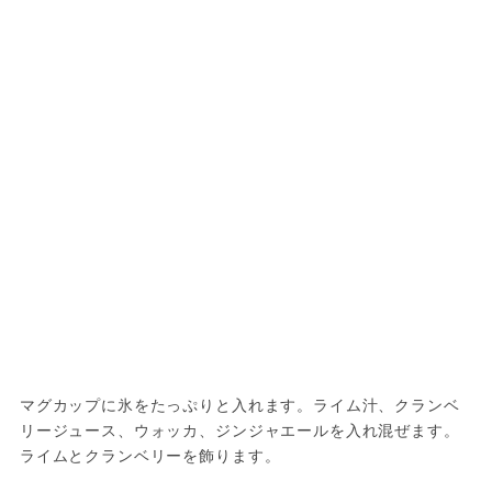
マグカップに氷をたっぷりと入れます。ライム汁、クランベ
リージュース、ウォッカ、ジンジャエールを入れ混ぜます。
ライムとクランベリーを飾ります。