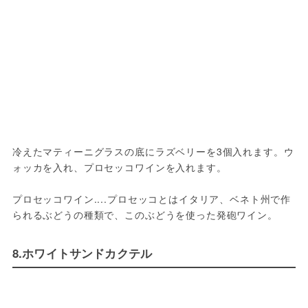
冷えたマティーニグラスの底にラズベリーを3個入れます。ウ
ォッカを入れ、プロセッコワインを入れます。

プロセッコワイン....プロセッコとはイタリア、ベネト州で作
られるぶどうの種類で、このぶどうを使った発砲ワイン。
8.ホワイトサンドカクテル