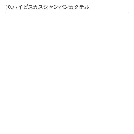
10.ハイビスカスシャンパンカクテル