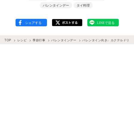
バレンタインデー
タイ料理
TOP
レシピ
季節行事
バレンタインデー
バレンタイン向き♩カクテルドリン