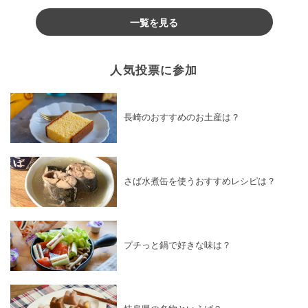
♪
一覧を見る
人気投票に参加
長崎のおすすめのお土産は？
さば水煮缶を使うおすすめレシピは？
プチっと鍋で好きな味は？