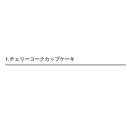
1.チェリーコークカップケーキ