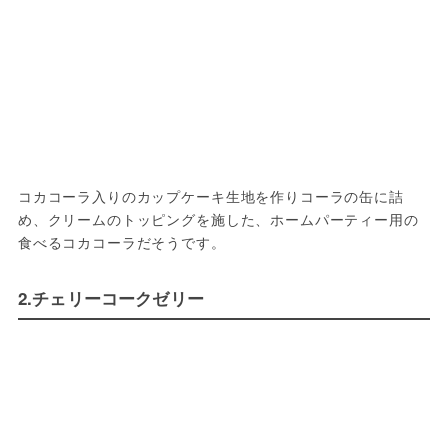
コカコーラ入りのカップケーキ生地を作りコーラの缶に詰
め、クリームのトッピングを施した、ホームパーティー用の
2.チェリーコークゼリー