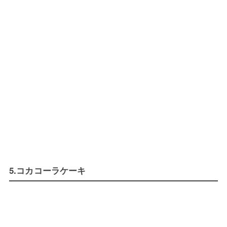
5.コカコーラケーキ