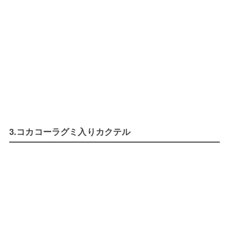
3.コカコーラグミ入りカクテル