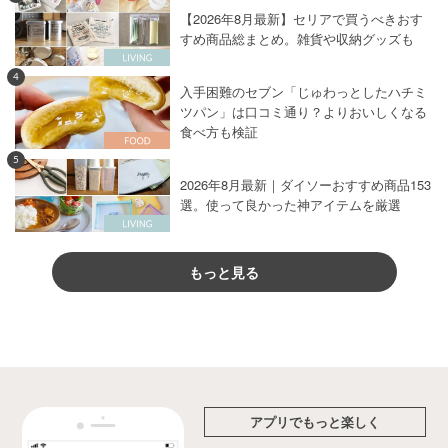
【2026年8月最新】セリアで買うべきおす
すめ商品総まとめ。雑貨や収納グッズも
4
入手困難のセブン「じゅわっとしたハチミ
ツパン」は口コミ通り？よりおいしくなる
食べ方も検証
5
2026年8月最新｜ダイソーおすすめ商品153
選。使って良かった神アイテムを厳選
もっと見る
アプリでもっと楽しく