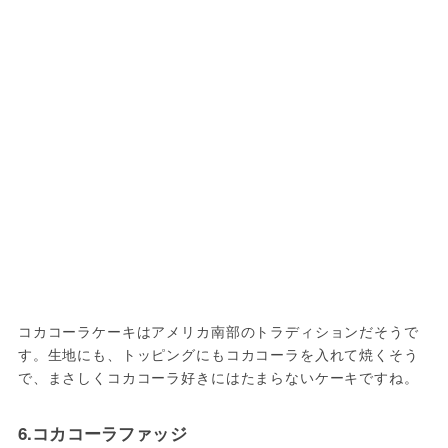
コカコーラケーキはアメリカ南部のトラディションだそうで
す。生地にも、トッピングにもコカコーラを入れて焼くそう
で、まさしくコカコーラ好きにはたまらないケーキですね。
6.コカコーラファッジ