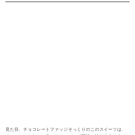
見た目、チョコレートファッジそっくりのこのスイーツは、