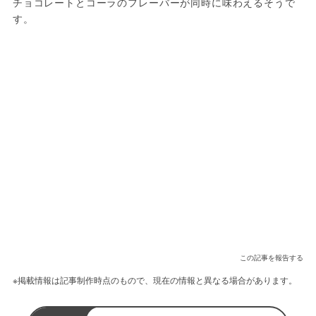
チョコレートとコーラのフレーバーが同時に味わえるそうで
す。
この記事を報告する
※掲載情報は記事制作時点のもので、現在の情報と異なる場合があります。