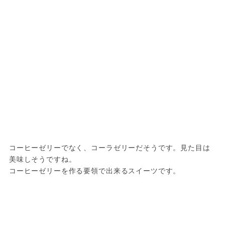
コーヒーゼリーでなく、コーラゼリーだそうです。見た目は
美味しそうですね。

コーヒーゼリーを作る要領で出来るスイーツです。