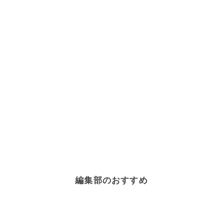
編集部のおすすめ