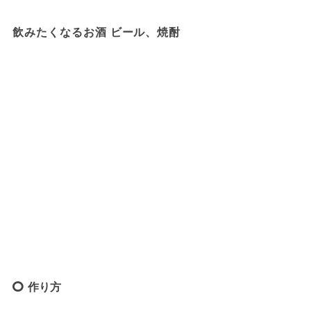
飲みたくなるお酒 ビール、焼酎
作り方