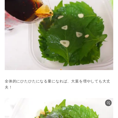
全体的にひたひたになる量になれば、大葉を増やしても大丈
夫！