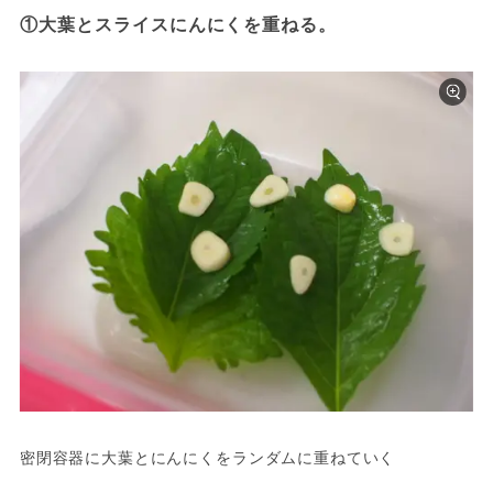
①大葉とスライスにんにくを重ねる。
密閉容器に大葉とにんにくをランダムに重ねていく