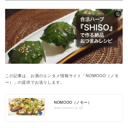
この記事は、お酒のエンタメ情報サイト「NOMOOO（ノモ
ー）」の提供でお送りします。
NOMOOO（ノモー）
www.nomooo.jp