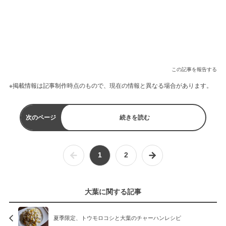
この記事を報告する
※掲載情報は記事制作時点のもので、現在の情報と異なる場合があります。
次のページ
続きを読む
1
2
大葉に関する記事
夏季限定、トウモロコシと大葉のチャーハンレシピ