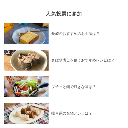
人気投票に参加
長崎のおすすめのお土産は？
さば水煮缶を使うおすすめレシピは？
プチっと鍋で好きな味は？
岐阜県の名物といえば？