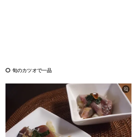
旬のカツオで一品