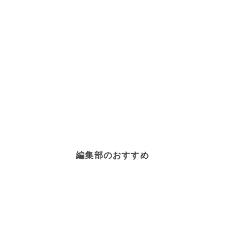
編集部のおすすめ