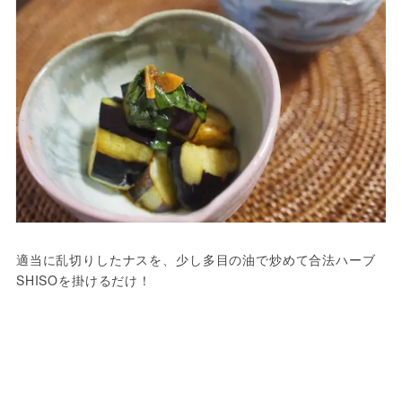
適当に乱切りしたナスを、少し多目の油で炒めて合法ハーブ
SHISOを掛けるだけ！