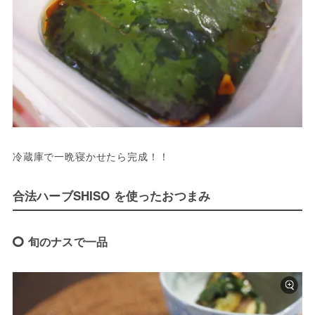
冷蔵庫で一晩寝かせたら完成！！
合法ハーブSHISO を使ったおつまみ
旬のナスで一品