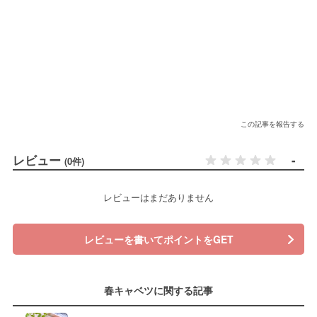
この記事を報告する
レビュー
-
(0件)
レビューはまだありません
レビューを書いてポイントをGET
春キャベツに関する記事