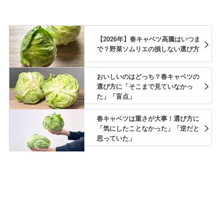
【2026年】春キャベツ高騰はいつま
で？野菜ソムリエの損しない選び方
おいしいのはどっち？春キャベツの
選び方に「そこまで見ていなかっ
た」「盲点」
春キャベツは重さが大事！選び方に
「気にしたことなかった」「逆だと
思っていた」