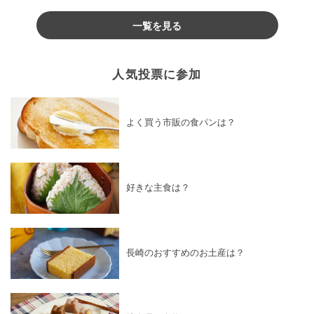
♪
一覧を見る
人気投票に参加
よく買う市販の食パンは？
好きな主食は？
長崎のおすすめのお土産は？