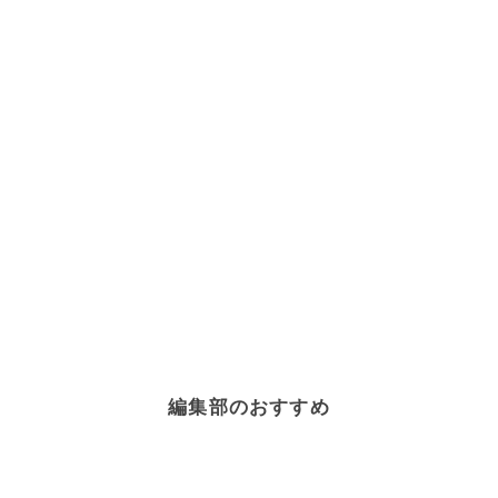
編集部のおすすめ