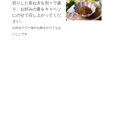
切りした長ねぎを別々で盛
り、お好みの量をキャベツ
にのせて召し上がってくだ
さい。
お好みでラー油や山椒をかけてもお
いしいです