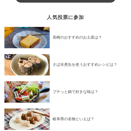
人気投票に参加
長崎のおすすめのお土産は？
さば水煮缶を使うおすすめレシピは？
プチっと鍋で好きな味は？
岐阜県の名物といえば？