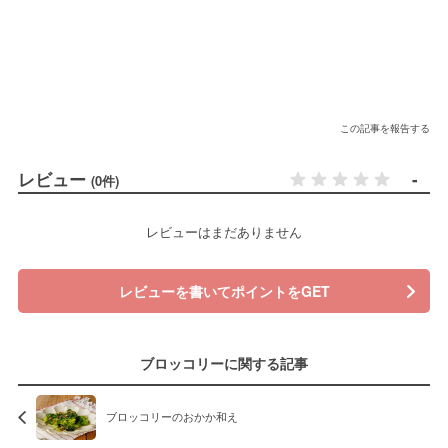
この記事を報告する
レビュー
-
(0件)
レビューはまだありません
レビューを書いてポイントをGET
ブロッコリーに関する記事
ブロッコリーのおかか和え