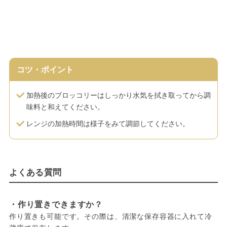
コツ・ポイント
加熱後のブロッコリーはしっかり水気を拭き取ってから調
味料と和えてください。
レンジの加熱時間は様子をみて調節してください。
よくある質問
・作り置きできますか？
作り置きも可能です。その際は、清潔な保存容器に入れて冷