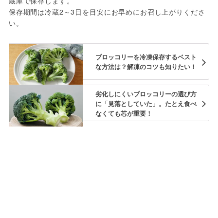
蔵庫で保存します。
保存期間は冷蔵2～3日を目安にお早めにお召し上がりくださ
い。
ブロッコリーを冷凍保存するベスト
な方法は？解凍のコツも知りたい！
劣化しにくいブロッコリーの選び方
に「見落としていた」。たとえ食べ
なくても芯が重要！