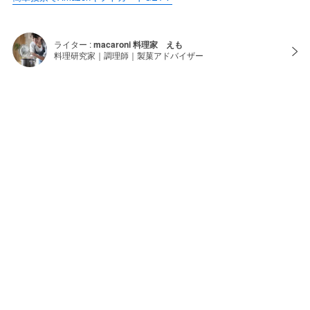
ライター :
macaroni 料理家 えも
料理研究家｜調理師｜製菓アドバイザー