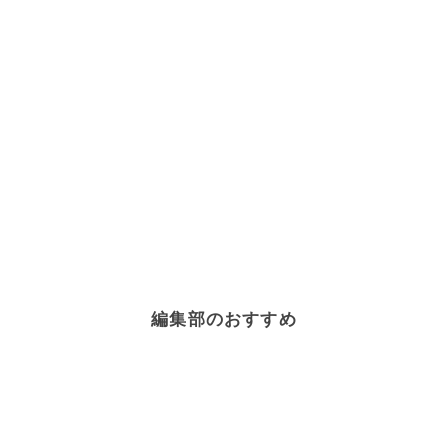
編集部のおすすめ