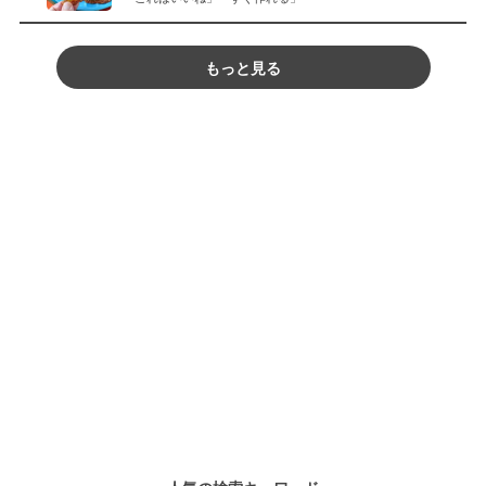
もっと見る