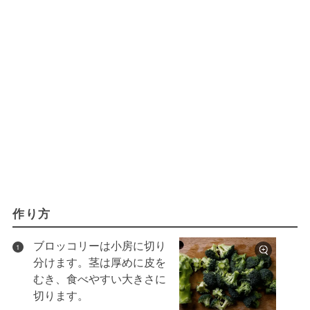
作り方
ブロッコリーは小房に切り
1
分けます。茎は厚めに皮を
むき、食べやすい大きさに
切ります。